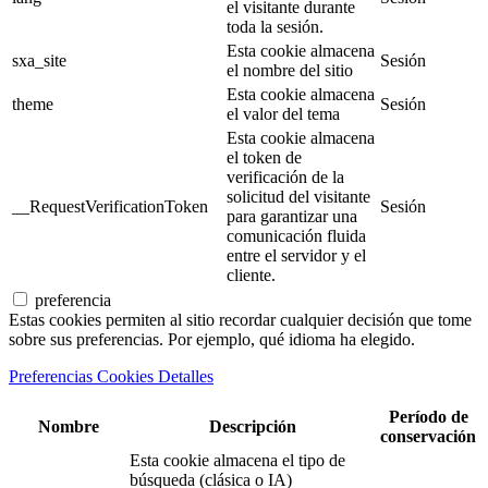
el visitante durante
toda la sesión.
Esta cookie almacena
sxa_site
Sesión
el nombre del sitio
Esta cookie almacena
theme
Sesión
el valor del tema
Esta cookie almacena
el token de
verificación de la
solicitud del visitante
__RequestVerificationToken
Sesión
para garantizar una
comunicación fluida
entre el servidor y el
cliente.
preferencia
Estas cookies permiten al sitio recordar cualquier decisión que tome
sobre sus preferencias. Por ejemplo, qué idioma ha elegido.
Preferencias Cookies Detalles
Período de
Nombre
Descripción
conservación
Esta cookie almacena el tipo de
búsqueda (clásica o IA)