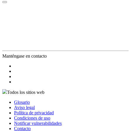
Manténgase en contacto
Todos los sitios web
Glosario
Aviso legal
Política de privacidad
Condiciones de uso
Notificar vulnerabilidades
Contacto