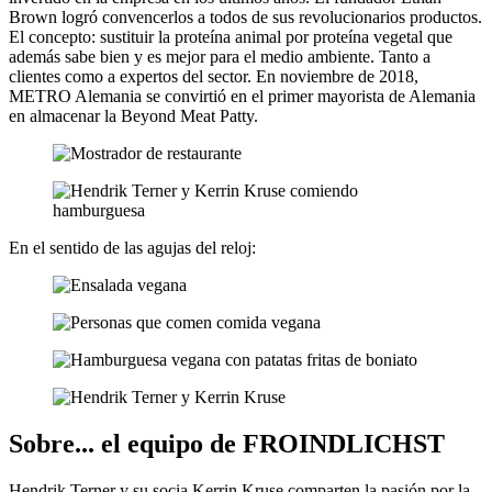
Brown logró convencerlos a todos de sus revolucionarios productos.
El concepto: sustituir la proteína animal por proteína vegetal que
además sabe bien y es mejor para el medio ambiente. Tanto a
clientes como a expertos del sector. En noviembre de 2018,
METRO Alemania se convirtió en el primer mayorista de Alemania
en almacenar la Beyond Meat Patty.
En el sentido de las agujas del reloj:
Sobre... el equipo de FROINDLICHST
Hendrik Terner y su socia Kerrin Kruse comparten la pasión por la