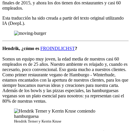
finales de 2015, y ahora los dos tienen dos restaurantes y casi 60
empleados.
Esta traducción ha sido creada a partir del texto original utilizando
IA (DeepL).
Hendrik, ¿cómo es
FROINDLICHST
?
Somos un equipo muy joven, la edad media de nuestros casi 60
empleados es de 25 años. Nuestro ambiente es relajado y, cuando es
necesario, poco convencional. Eso gusta mucho a nuestros clientes.
Como primer restaurante vegano de Hamburgo - Winterhude,
estamos encantados con la apertura de nuestros clientes, para los que
siempre buscamos nuevas ideas y creaciones para nuestra carta.
Además de los bowls y las pizzas especiales, las hamburguesas
veganas son un plato esencial para nosotros: ya representan casi el
80% de nuestras ventas.
Hendrik Terner y Kerrin Kruse