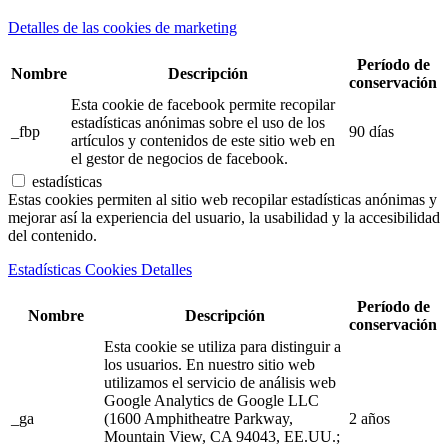
Detalles de las cookies de marketing
Período de
Nombre
Descripción
conservación
Esta cookie de facebook permite recopilar
estadísticas anónimas sobre el uso de los
_fbp
90 días
artículos y contenidos de este sitio web en
el gestor de negocios de facebook.
estadísticas
Estas cookies permiten al sitio web recopilar estadísticas anónimas y
mejorar así la experiencia del usuario, la usabilidad y la accesibilidad
del contenido.
Estadísticas Cookies Detalles
Período de
Nombre
Descripción
conservación
Esta cookie se utiliza para distinguir a
los usuarios. En nuestro sitio web
utilizamos el servicio de análisis web
Google Analytics de Google LLC
_ga
(1600 Amphitheatre Parkway,
2 años
Mountain View, CA 94043, EE.UU.;