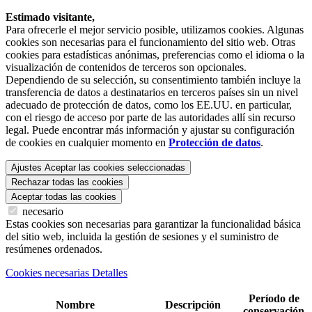
Estimado visitante,
Para ofrecerle el mejor servicio posible, utilizamos cookies. Algunas
cookies son necesarias para el funcionamiento del sitio web. Otras
cookies para estadísticas anónimas, preferencias como el idioma o la
visualización de contenidos de terceros son opcionales.
Dependiendo de su selección, su consentimiento también incluye la
transferencia de datos a destinatarios en terceros países sin un nivel
adecuado de protección de datos, como los EE.UU. en particular,
con el riesgo de acceso por parte de las autoridades allí sin recurso
legal. Puede encontrar más información y ajustar su configuración
de cookies en cualquier momento en
Protección de datos
.
Ajustes
Aceptar las cookies seleccionadas
Rechazar todas las cookies
Aceptar todas las cookies
necesario
Estas cookies son necesarias para garantizar la funcionalidad básica
del sitio web, incluida la gestión de sesiones y el suministro de
resúmenes ordenados.
Cookies necesarias Detalles
Período de
Nombre
Descripción
conservación