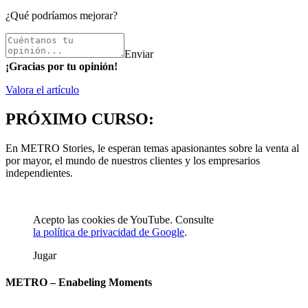
¿Qué podríamos mejorar?
Enviar
¡Gracias por tu opinión!
Valora el artículo
PRÓXIMO CURSO:
En METRO Stories, le esperan temas apasionantes sobre la venta al
por mayor, el mundo de nuestros clientes y los empresarios
independientes.
Acepto las cookies de YouTube. Consulte
la política de privacidad de Google
.
Jugar
METRO – Enabeling Moments