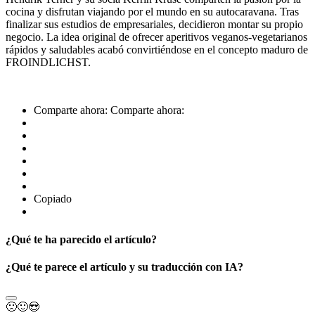
cocina y disfrutan viajando por el mundo en su autocaravana. Tras
finalizar sus estudios de empresariales, decidieron montar su propio
negocio. La idea original de ofrecer aperitivos veganos-vegetarianos
rápidos y saludables acabó convirtiéndose en el concepto maduro de
FROINDLICHST.
Comparte ahora:
Comparte ahora:
Copiado
¿Qué te ha parecido el artículo?
¿Qué te parece el artículo y su traducción con IA?
🙁
🙂
😍