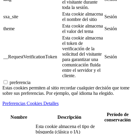
el visitante durante
toda la sesión.
Esta cookie almacena
sxa_site
Sesión
el nombre del sitio
Esta cookie almacena
theme
Sesión
el valor del tema
Esta cookie almacena
el token de
verificación de la
solicitud del visitante
__RequestVerificationToken
Sesión
para garantizar una
comunicación fluida
entre el servidor y el
cliente.
preferencia
Estas cookies permiten al sitio recordar cualquier decisión que tome
sobre sus preferencias. Por ejemplo, qué idioma ha elegido.
Preferencias Cookies Detalles
Período de
Nombre
Descripción
conservación
Esta cookie almacena el tipo de
búsqueda (clásica o IA)