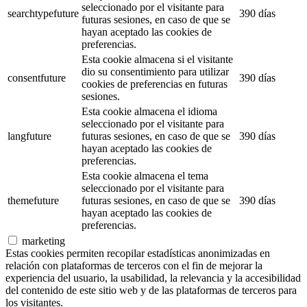
seleccionado por el visitante para
searchtypefuture
390 días
futuras sesiones, en caso de que se
hayan aceptado las cookies de
preferencias.
Esta cookie almacena si el visitante
dio su consentimiento para utilizar
consentfuture
390 días
cookies de preferencias en futuras
sesiones.
Esta cookie almacena el idioma
seleccionado por el visitante para
langfuture
futuras sesiones, en caso de que se
390 días
hayan aceptado las cookies de
preferencias.
Esta cookie almacena el tema
seleccionado por el visitante para
themefuture
futuras sesiones, en caso de que se
390 días
hayan aceptado las cookies de
preferencias.
marketing
Estas cookies permiten recopilar estadísticas anonimizadas en
relación con plataformas de terceros con el fin de mejorar la
experiencia del usuario, la usabilidad, la relevancia y la accesibilidad
del contenido de este sitio web y de las plataformas de terceros para
los visitantes.