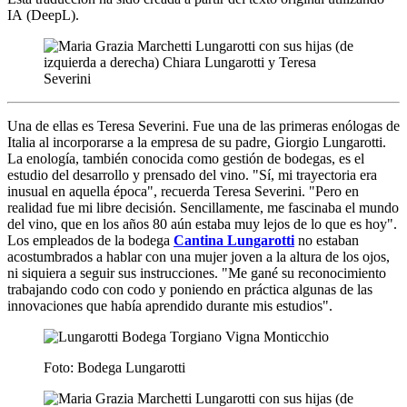
IA (DeepL).
Una de ellas es Teresa Severini. Fue una de las primeras enólogas de
Italia al incorporarse a la empresa de su padre, Giorgio Lungarotti.
La enología, también conocida como gestión de bodegas, es el
estudio del desarrollo y prensado del vino. "Sí, mi trayectoria era
inusual en aquella época", recuerda Teresa Severini. "Pero en
realidad fue mi libre decisión. Sencillamente, me fascinaba el mundo
del vino, que en los años 80 aún estaba muy lejos de lo que es hoy".
Los empleados de la bodega
Cantina Lungarotti
no estaban
acostumbrados a hablar con una mujer joven a la altura de los ojos,
ni siquiera a seguir sus instrucciones. "Me gané su reconocimiento
trabajando codo con codo y poniendo en práctica algunas de las
innovaciones que había aprendido durante mis estudios".
Foto: Bodega Lungarotti