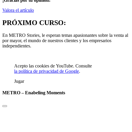
¡Gracias por tu opinión!
Valora el artículo
PRÓXIMO CURSO:
En METRO Stories, le esperan temas apasionantes sobre la venta al
por mayor, el mundo de nuestros clientes y los empresarios
independientes.
Acepto las cookies de YouTube. Consulte
la política de privacidad de Google
.
Jugar
METRO – Enabeling Moments