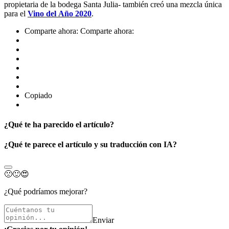
propietaria de la bodega Santa Julia- también creó una mezcla única
para el
Vino del Año 2020
.
Comparte ahora:
Comparte ahora:
Copiado
¿Qué te ha parecido el artículo?
¿Qué te parece el artículo y su traducción con IA?
🙁
🙂
😍
¿Qué podríamos mejorar?
Enviar