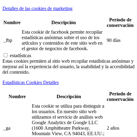
Detalles de las cookies de marketing
Período de
Nombre
Descripción
conservación
Esta cookie de facebook permite recopilar
estadísticas anónimas sobre el uso de los
_fbp
90 días
artículos y contenidos de este sitio web en
el gestor de negocios de facebook.
estadísticas
Estas cookies permiten al sitio web recopilar estadísticas anónimas y
mejorar así la experiencia del usuario, la usabilidad y la accesibilidad
del contenido.
Estadísticas Cookies Detalles
Período de
Nombre
Descripción
conservación
Esta cookie se utiliza para distinguir a
los usuarios. En nuestro sitio web
utilizamos el servicio de análisis web
Google Analytics de Google LLC
_ga
(1600 Amphitheatre Parkway,
2 años
Mountain View, CA 94043, EE.UU.;