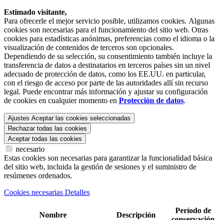
Estimado visitante,
Para ofrecerle el mejor servicio posible, utilizamos cookies. Algunas
cookies son necesarias para el funcionamiento del sitio web. Otras
cookies para estadísticas anónimas, preferencias como el idioma o la
visualización de contenidos de terceros son opcionales.
Dependiendo de su selección, su consentimiento también incluye la
transferencia de datos a destinatarios en terceros países sin un nivel
adecuado de protección de datos, como los EE.UU. en particular,
con el riesgo de acceso por parte de las autoridades allí sin recurso
legal. Puede encontrar más información y ajustar su configuración
de cookies en cualquier momento en
Protección de datos
.
Ajustes
Aceptar las cookies seleccionadas
Rechazar todas las cookies
Aceptar todas las cookies
necesario
Estas cookies son necesarias para garantizar la funcionalidad básica
del sitio web, incluida la gestión de sesiones y el suministro de
resúmenes ordenados.
Cookies necesarias Detalles
Período de
Nombre
Descripción
conservación