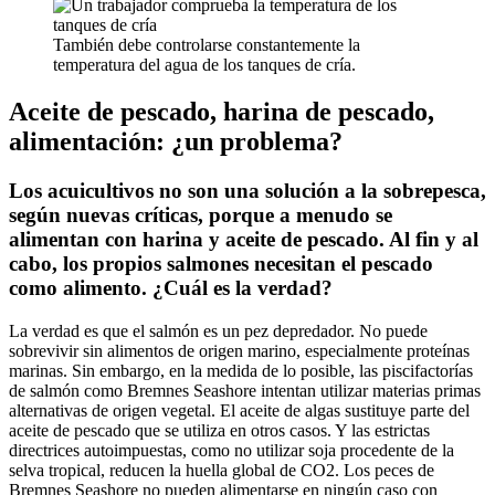
También debe controlarse constantemente la
temperatura del agua de los tanques de cría.
Aceite de pescado, harina de pescado,
alimentación: ¿un problema?
Los acuicultivos no son una solución a la sobrepesca,
según nuevas críticas, porque a menudo se
alimentan con harina y aceite de pescado. Al fin y al
cabo, los propios salmones necesitan el pescado
como alimento. ¿Cuál es la verdad?
La verdad es que el salmón es un pez depredador. No puede
sobrevivir sin alimentos de origen marino, especialmente proteínas
marinas. Sin embargo, en la medida de lo posible, las piscifactorías
de salmón como Bremnes Seashore intentan utilizar materias primas
alternativas de origen vegetal. El aceite de algas sustituye parte del
aceite de pescado que se utiliza en otros casos. Y las estrictas
directrices autoimpuestas, como no utilizar soja procedente de la
selva tropical, reducen la huella global de CO2. Los peces de
Bremnes Seashore no pueden alimentarse en ningún caso con