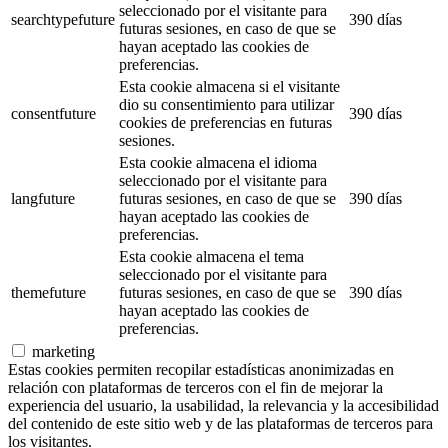
seleccionado por el visitante para
searchtypefuture
390 días
futuras sesiones, en caso de que se
hayan aceptado las cookies de
preferencias.
Esta cookie almacena si el visitante
dio su consentimiento para utilizar
consentfuture
390 días
cookies de preferencias en futuras
sesiones.
Esta cookie almacena el idioma
seleccionado por el visitante para
langfuture
futuras sesiones, en caso de que se
390 días
hayan aceptado las cookies de
preferencias.
Esta cookie almacena el tema
seleccionado por el visitante para
themefuture
futuras sesiones, en caso de que se
390 días
hayan aceptado las cookies de
preferencias.
marketing
Estas cookies permiten recopilar estadísticas anonimizadas en
relación con plataformas de terceros con el fin de mejorar la
experiencia del usuario, la usabilidad, la relevancia y la accesibilidad
del contenido de este sitio web y de las plataformas de terceros para
los visitantes.