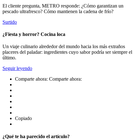
El cliente pregunta, METRO responde: ¿Cómo garantizan un
pescado ultrafresco? Cómo mantienen la cadena de frío?
Surtido
¿Fiesta y horror? Cocina loca
Un viaje culinario alrededor del mundo hacia los más extraños
placeres del paladar: ingredientes cuyo sabor podría ser siempre el
último.
Seguir leyendo
Comparte ahora:
Comparte ahora:
Copiado
¿Qué te ha parecido el artículo?