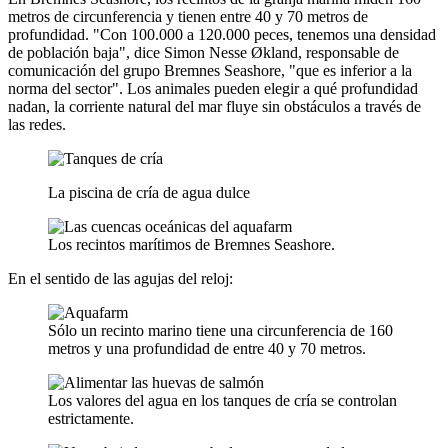
metros de circunferencia y tienen entre 40 y 70 metros de
profundidad. "Con 100.000 a 120.000 peces, tenemos una densidad
de población baja", dice Simon Nesse Økland, responsable de
comunicación del grupo Bremnes Seashore, "que es inferior a la
norma del sector". Los animales pueden elegir a qué profundidad
nadan, la corriente natural del mar fluye sin obstáculos a través de
las redes.
La piscina de cría de agua dulce
Los recintos marítimos de Bremnes Seashore.
En el sentido de las agujas del reloj:
Sólo un recinto marino tiene una circunferencia de 160
metros y una profundidad de entre 40 y 70 metros.
Los valores del agua en los tanques de cría se controlan
estrictamente.