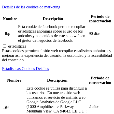
Detalles de las cookies de marketing
Período de
Nombre
Descripción
conservación
Esta cookie de facebook permite recopilar
estadísticas anónimas sobre el uso de los
_fbp
90 días
artículos y contenidos de este sitio web en
el gestor de negocios de facebook.
estadísticas
Estas cookies permiten al sitio web recopilar estadísticas anónimas y
mejorar así la experiencia del usuario, la usabilidad y la accesibilidad
del contenido.
Estadísticas Cookies Detalles
Período de
Nombre
Descripción
conservación
Esta cookie se utiliza para distinguir a
los usuarios. En nuestro sitio web
utilizamos el servicio de análisis web
Google Analytics de Google LLC
_ga
(1600 Amphitheatre Parkway,
2 años
Mountain View, CA 94043, EE.UU.;