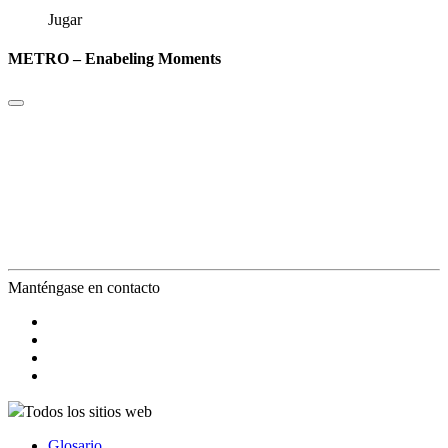
Jugar
METRO – Enabeling Moments
Manténgase en contacto
Todos los sitios web
Glosario