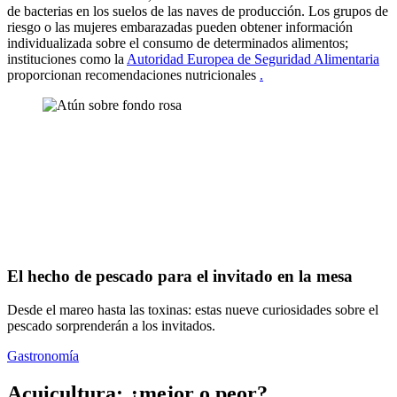
de bacterias en los suelos de las naves de producción. Los grupos de
riesgo o las mujeres embarazadas pueden obtener información
individualizada sobre el consumo de determinados alimentos;
instituciones como la
Autoridad Europea de Seguridad Alimentaria
proporcionan recomendaciones nutricionales
.
El hecho de pescado para el invitado en la mesa
Desde el mareo hasta las toxinas: estas nueve curiosidades sobre el
pescado sorprenderán a los invitados.
Gastronomía
Acuicultura: ¿mejor o peor?