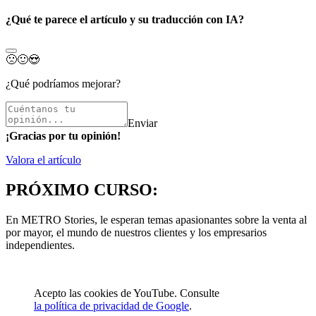
¿Qué te parece el artículo y su traducción con IA?
🙁
🙂
😍
¿Qué podríamos mejorar?
Enviar
¡Gracias por tu opinión!
Valora el artículo
PRÓXIMO CURSO:
En METRO Stories, le esperan temas apasionantes sobre la venta al
por mayor, el mundo de nuestros clientes y los empresarios
independientes.
Acepto las cookies de YouTube. Consulte
la política de privacidad de Google
.