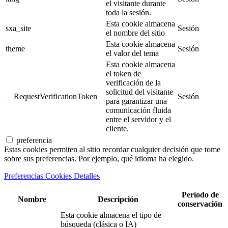
el visitante durante
toda la sesión.
Esta cookie almacena
sxa_site
Sesión
el nombre del sitio
Esta cookie almacena
theme
Sesión
el valor del tema
Esta cookie almacena
el token de
verificación de la
solicitud del visitante
__RequestVerificationToken
Sesión
para garantizar una
comunicación fluida
entre el servidor y el
cliente.
preferencia
Estas cookies permiten al sitio recordar cualquier decisión que tome
sobre sus preferencias. Por ejemplo, qué idioma ha elegido.
Preferencias Cookies Detalles
Período de
Nombre
Descripción
conservación
Esta cookie almacena el tipo de
búsqueda (clásica o IA)