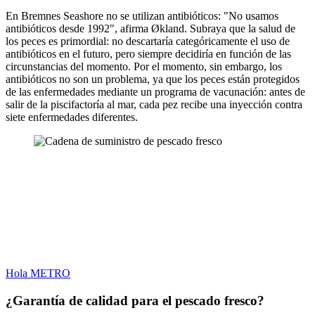
En Bremnes Seashore no se utilizan antibióticos: "No usamos
antibióticos desde 1992", afirma Økland. Subraya que la salud de
los peces es primordial: no descartaría categóricamente el uso de
antibióticos en el futuro, pero siempre decidiría en función de las
circunstancias del momento. Por el momento, sin embargo, los
antibióticos no son un problema, ya que los peces están protegidos
de las enfermedades mediante un programa de vacunación: antes de
salir de la piscifactoría al mar, cada pez recibe una inyección contra
siete enfermedades diferentes.
Hola METRO
¿Garantía de calidad para el pescado fresco?