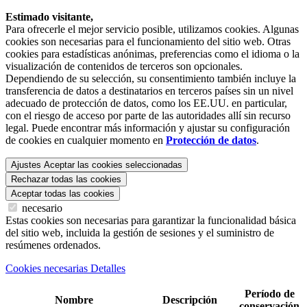
Estimado visitante,
Para ofrecerle el mejor servicio posible, utilizamos cookies. Algunas
cookies son necesarias para el funcionamiento del sitio web. Otras
cookies para estadísticas anónimas, preferencias como el idioma o la
visualización de contenidos de terceros son opcionales.
Dependiendo de su selección, su consentimiento también incluye la
transferencia de datos a destinatarios en terceros países sin un nivel
adecuado de protección de datos, como los EE.UU. en particular,
con el riesgo de acceso por parte de las autoridades allí sin recurso
legal. Puede encontrar más información y ajustar su configuración
de cookies en cualquier momento en
Protección de datos
.
Ajustes
Aceptar las cookies seleccionadas
Rechazar todas las cookies
Aceptar todas las cookies
necesario
Estas cookies son necesarias para garantizar la funcionalidad básica
del sitio web, incluida la gestión de sesiones y el suministro de
resúmenes ordenados.
Cookies necesarias Detalles
Período de
Nombre
Descripción
conservación