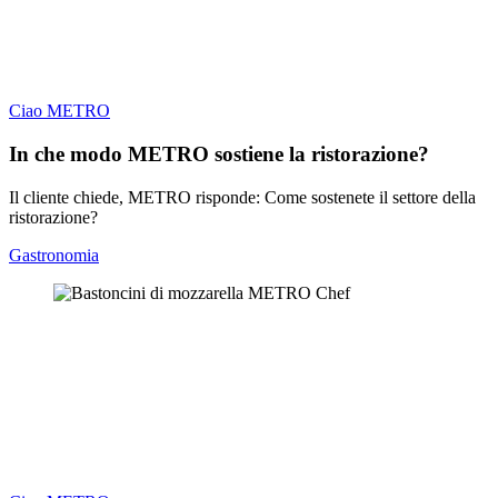
Ciao METRO
In che modo METRO sostiene la ristorazione?
Il cliente chiede, METRO risponde: Come sostenete il settore della
ristorazione?
Gastronomia