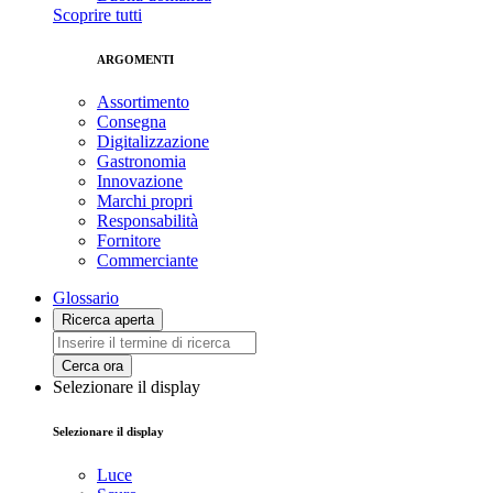
Scoprire tutti
ARGOMENTI
Assortimento
Consegna
Digitalizzazione
Gastronomia
Innovazione
Marchi propri
Responsabilità
Fornitore
Commerciante
Glossario
Ricerca aperta
Cerca ora
Selezionare il display
Selezionare il display
Luce