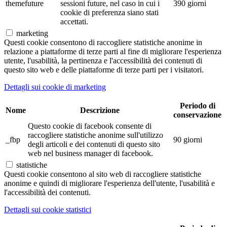
themefuture
sessioni future, nel caso in cui i
390 giorni
cookie di preferenza siano stati
accettati.
marketing
Questi cookie consentono di raccogliere statistiche anonime in
relazione a piattaforme di terze parti al fine di migliorare l'esperienza
utente, l'usabilità, la pertinenza e l'accessibilità dei contenuti di
questo sito web e delle piattaforme di terze parti per i visitatori.
Dettagli sui cookie di marketing
Periodo di
Nome
Descrizione
conservazione
Questo cookie di facebook consente di
raccogliere statistiche anonime sull'utilizzo
_fbp
90 giorni
degli articoli e dei contenuti di questo sito
web nel business manager di facebook.
statistiche
Questi cookie consentono al sito web di raccogliere statistiche
anonime e quindi di migliorare l'esperienza dell'utente, l'usabilità e
l'accessibilità dei contenuti.
Dettagli sui cookie statistici