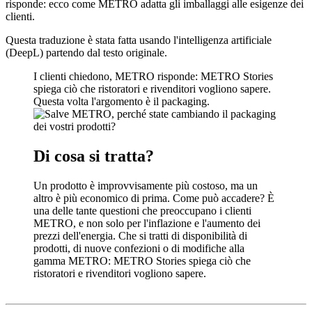
risponde: ecco come METRO adatta gli imballaggi alle esigenze dei
clienti.
Questa traduzione è stata fatta usando l'intelligenza artificiale
(DeepL) partendo dal testo originale.
I clienti chiedono, METRO risponde: METRO Stories
spiega ciò che ristoratori e rivenditori vogliono sapere.
Questa volta l'argomento è il packaging.
Di cosa si tratta?
Un prodotto è improvvisamente più costoso, ma un
altro è più economico di prima. Come può accadere? È
una delle tante questioni che preoccupano i clienti
METRO, e non solo per l'inflazione e l'aumento dei
prezzi dell'energia. Che si tratti di disponibilità di
prodotti, di nuove confezioni o di modifiche alla
gamma METRO: METRO Stories spiega ciò che
ristoratori e rivenditori vogliono sapere.