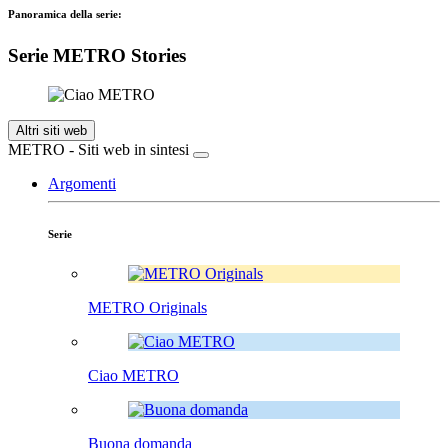
Panoramica della serie:
Serie METRO Stories
Altri siti web
METRO - Siti web in sintesi
Argomenti
Serie
METRO Originals
Ciao METRO
Buona domanda