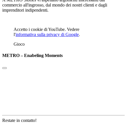
commercio all'ingrosso, dal mondo dei nostri clienti e dagli
imprenditori indipendenti.
Accetto i cookie di YouTube. Vedere
l'
informativa sulla privacy di Google
.
Gioco
METRO – Enabeling Moments
Restate in contatto!