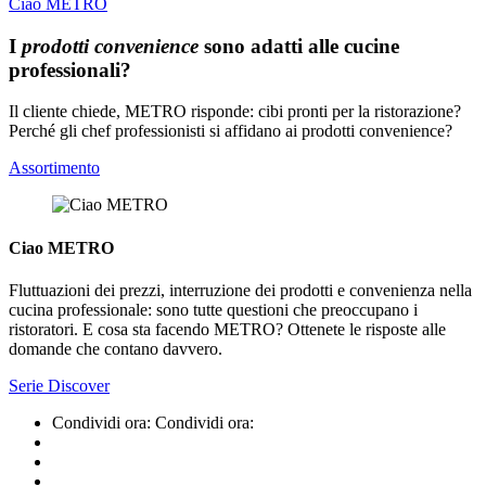
Ciao METRO
I
prodotti convenience
sono adatti alle cucine
professionali?
Il cliente chiede, METRO risponde: cibi pronti per la ristorazione?
Perché gli chef professionisti si affidano ai prodotti convenience?
Assortimento
Ciao METRO
Fluttuazioni dei prezzi, interruzione dei prodotti e convenienza nella
cucina professionale: sono tutte questioni che preoccupano i
ristoratori. E cosa sta facendo METRO? Ottenete le risposte alle
domande che contano davvero.
Serie Discover
Condividi ora:
Condividi ora: