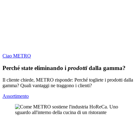
Ciao METRO
Perché state eliminando i
prodotti
dalla gamma?
Il cliente chiede, METRO risponde: Perché togliete i prodotti dalla
gamma? Quali vantaggi ne traggono i clienti?
Assortimento