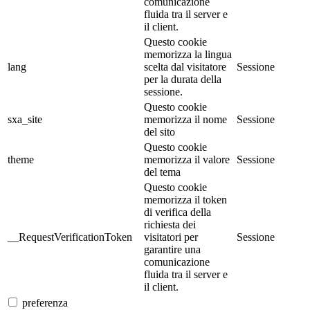
comunicazione
fluida tra il server e
il client.
Questo cookie
memorizza la lingua
lang
scelta dal visitatore
Sessione
per la durata della
sessione.
Questo cookie
sxa_site
memorizza il nome
Sessione
del sito
Questo cookie
theme
memorizza il valore
Sessione
del tema
Questo cookie
memorizza il token
di verifica della
richiesta dei
__RequestVerificationToken
visitatori per
Sessione
garantire una
comunicazione
fluida tra il server e
il client.
preferenza