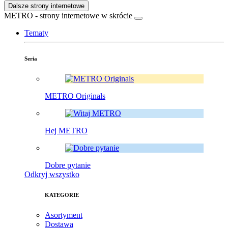
Dalsze strony internetowe
METRO - strony internetowe w skrócie
Tematy
Seria
METRO Originals
Hej METRO
Dobre pytanie
Odkryj wszystko
KATEGORIE
Asortyment
Dostawa