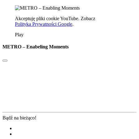
Akceptuję pliki cookie YouTube. Zobacz
Polityka Prywatności Google
.
Play
METRO – Enabeling Moments
Bądź na bieżąco!