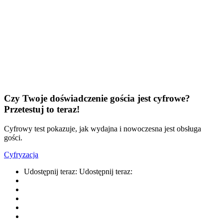
Czy Twoje doświadczenie gościa jest cyfrowe?
Przetestuj to teraz!
Cyfrowy test pokazuje, jak wydajna i nowoczesna jest obsługa
gości.
Cyfryzacja
Udostępnij teraz:
Udostępnij teraz: