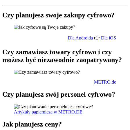
Czy planujesz swoje zakupy cyfrowo?
Dla
Androida
👉
Dla iOS
Czy zamawiasz towary cyfrowo i czy
możesz być niezawodnie zaopatrywany?
METRO.de
Czy planujesz swój personel cyfrowo?
Artykuły papiernicze w METRO.DE
Jak planujesz ceny?