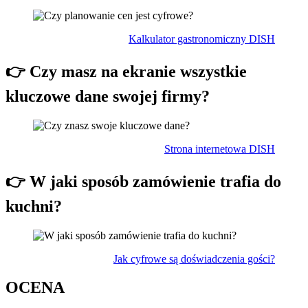
Kalkulator gastronomiczny DISH
👉 Czy masz na ekranie wszystkie
kluczowe dane swojej firmy?
Strona internetowa DISH
👉 W jaki sposób zamówienie trafia do
kuchni?
Jak cyfrowe są doświadczenia gości?
OCENA