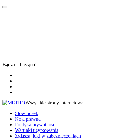
Bądź na bieżąco!
Wszystkie strony internetowe
Słowniczek
Nota prawna
Polityka prywatności
Warunki użytkowania
Zgłaszaj luki w zabezpieczeniach