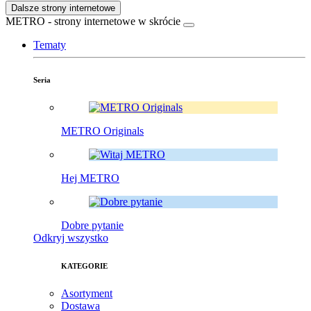
Dalsze strony internetowe
METRO - strony internetowe w skrócie
Tematy
Seria
METRO Originals
Hej METRO
Dobre pytanie
Odkryj wszystko
KATEGORIE
Asortyment
Dostawa