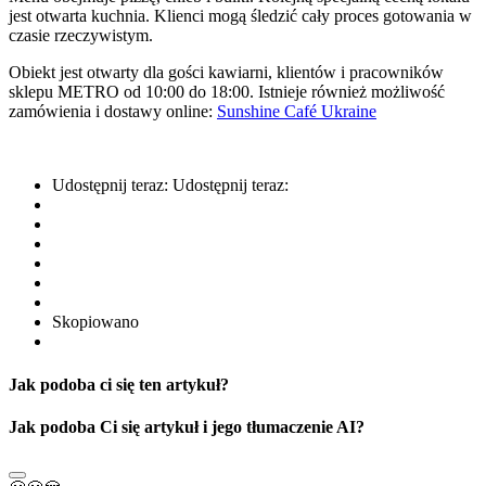
jest otwarta kuchnia. Klienci mogą śledzić cały proces gotowania w
czasie rzeczywistym.
Obiekt jest otwarty dla gości kawiarni, klientów i pracowników
sklepu METRO od 10:00 do 18:00. Istnieje również możliwość
zamówienia i dostawy online:
Sunshine Café Ukraine
Udostępnij teraz:
Udostępnij teraz:
Skopiowano
Jak podoba ci się ten artykuł?
Jak podoba Ci się artykuł i jego tłumaczenie AI?