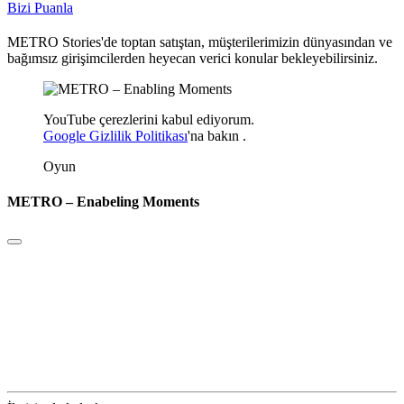
Bizi Puanla
METRO Stories'de toptan satıştan, müşterilerimizin dünyasından ve
bağımsız girişimcilerden heyecan verici konular bekleyebilirsiniz.
YouTube çerezlerini kabul ediyorum.
Google Gizlilik Politikası
'na
bakın
.
Oyun
METRO – Enabeling Moments