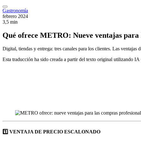
Gastronomía
febrero 2024
3,5 min
Qué ofrece METRO: Nueve ventajas para 
Digital, tiendas y entrega: tres canales para los clientes. Las ventajas 
Esta traducción ha sido creada a partir del texto original utilizando I
1️⃣ VENTAJA DE PRECIO ESCALONADO