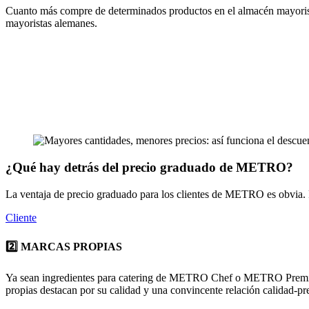
Cuanto más compre de determinados productos en el almacén mayorist
mayoristas
alemanes.
¿Qué hay detrás del precio graduado de METRO?
La ventaja de precio graduado para los clientes de METRO es obvia.
Cliente
2️⃣ MARCAS PROPIAS
Ya sean ingredientes para catering de METRO Chef o METRO Premium
propias destacan por su calidad y una convincente relación calidad-pr