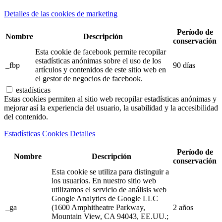
Detalles de las cookies de marketing
Período de
Nombre
Descripción
conservación
Esta cookie de facebook permite recopilar
estadísticas anónimas sobre el uso de los
_fbp
90 días
artículos y contenidos de este sitio web en
el gestor de negocios de facebook.
estadísticas
Estas cookies permiten al sitio web recopilar estadísticas anónimas y
mejorar así la experiencia del usuario, la usabilidad y la accesibilidad
del contenido.
Estadísticas Cookies Detalles
Período de
Nombre
Descripción
conservación
Esta cookie se utiliza para distinguir a
los usuarios. En nuestro sitio web
utilizamos el servicio de análisis web
Google Analytics de Google LLC
_ga
(1600 Amphitheatre Parkway,
2 años
Mountain View, CA 94043, EE.UU.;