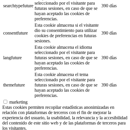
seleccionado por el visitante para
searchtypefuture
390 días
futuras sesiones, en caso de que se
hayan aceptado las cookies de
preferencias.
Esta cookie almacena si el visitante
dio su consentimiento para utilizar
consentfuture
390 días
cookies de preferencias en futuras
sesiones.
Esta cookie almacena el idioma
seleccionado por el visitante para
langfuture
futuras sesiones, en caso de que se
390 días
hayan aceptado las cookies de
preferencias.
Esta cookie almacena el tema
seleccionado por el visitante para
themefuture
futuras sesiones, en caso de que se
390 días
hayan aceptado las cookies de
preferencias.
marketing
Estas cookies permiten recopilar estadísticas anonimizadas en
relación con plataformas de terceros con el fin de mejorar la
experiencia del usuario, la usabilidad, la relevancia y la accesibilidad
del contenido de este sitio web y de las plataformas de terceros para
los visitantes.