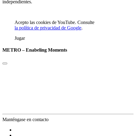
independientes.
Acepto las cookies de YouTube. Consulte
la política de privacidad de Google
.
Jugar
METRO – Enabeling Moments
Manténgase en contacto