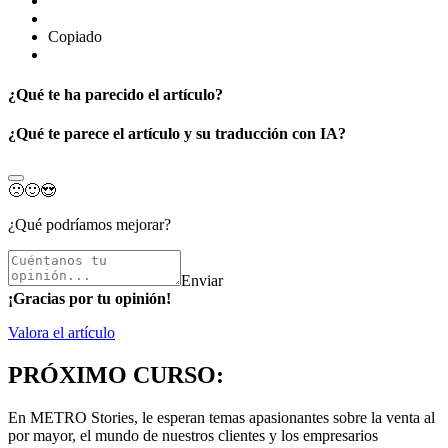
Copiado
¿Qué te ha parecido el artículo?
¿Qué te parece el artículo y su traducción con IA?
🙁
🙂
😍
¿Qué podríamos mejorar?
Enviar
¡Gracias por tu opinión!
Valora el artículo
PRÓXIMO CURSO:
En METRO Stories, le esperan temas apasionantes sobre la venta al
por mayor, el mundo de nuestros clientes y los empresarios