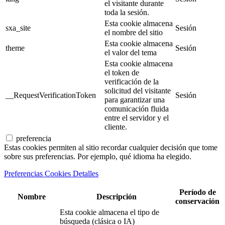
el visitante durante
toda la sesión.
Esta cookie almacena
sxa_site
Sesión
el nombre del sitio
Esta cookie almacena
theme
Sesión
el valor del tema
Esta cookie almacena
el token de
verificación de la
solicitud del visitante
__RequestVerificationToken
Sesión
para garantizar una
comunicación fluida
entre el servidor y el
cliente.
preferencia
Estas cookies permiten al sitio recordar cualquier decisión que tome
sobre sus preferencias. Por ejemplo, qué idioma ha elegido.
Preferencias Cookies Detalles
Período de
Nombre
Descripción
conservación
Esta cookie almacena el tipo de
búsqueda (clásica o IA)