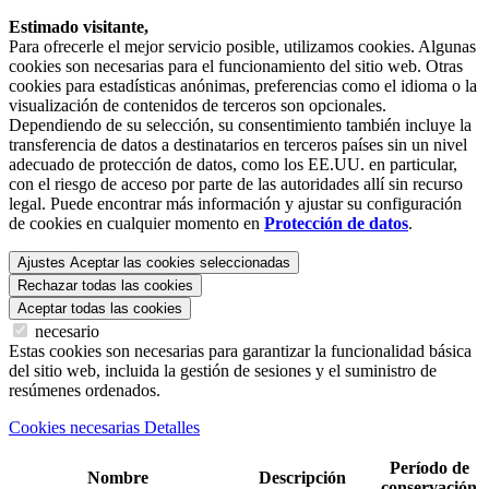
Estimado visitante,
Para ofrecerle el mejor servicio posible, utilizamos cookies. Algunas
cookies son necesarias para el funcionamiento del sitio web. Otras
cookies para estadísticas anónimas, preferencias como el idioma o la
visualización de contenidos de terceros son opcionales.
Dependiendo de su selección, su consentimiento también incluye la
transferencia de datos a destinatarios en terceros países sin un nivel
adecuado de protección de datos, como los EE.UU. en particular,
con el riesgo de acceso por parte de las autoridades allí sin recurso
legal. Puede encontrar más información y ajustar su configuración
de cookies en cualquier momento en
Protección de datos
.
Ajustes
Aceptar las cookies seleccionadas
Rechazar todas las cookies
Aceptar todas las cookies
necesario
Estas cookies son necesarias para garantizar la funcionalidad básica
del sitio web, incluida la gestión de sesiones y el suministro de
resúmenes ordenados.
Cookies necesarias Detalles
Período de
Nombre
Descripción
conservación