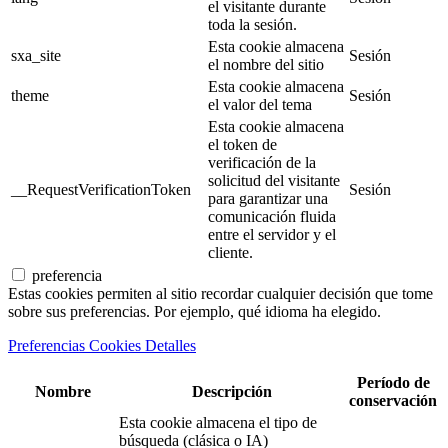
el visitante durante
toda la sesión.
Esta cookie almacena
sxa_site
Sesión
el nombre del sitio
Esta cookie almacena
theme
Sesión
el valor del tema
Esta cookie almacena
el token de
verificación de la
solicitud del visitante
__RequestVerificationToken
Sesión
para garantizar una
comunicación fluida
entre el servidor y el
cliente.
preferencia
Estas cookies permiten al sitio recordar cualquier decisión que tome
sobre sus preferencias. Por ejemplo, qué idioma ha elegido.
Preferencias Cookies Detalles
Período de
Nombre
Descripción
conservación
Esta cookie almacena el tipo de
búsqueda (clásica o IA)