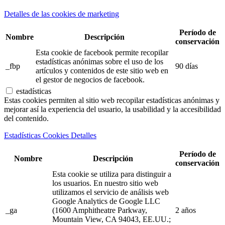
Detalles de las cookies de marketing
Período de
Nombre
Descripción
conservación
Esta cookie de facebook permite recopilar
estadísticas anónimas sobre el uso de los
_fbp
90 días
artículos y contenidos de este sitio web en
el gestor de negocios de facebook.
estadísticas
Estas cookies permiten al sitio web recopilar estadísticas anónimas y
mejorar así la experiencia del usuario, la usabilidad y la accesibilidad
del contenido.
Estadísticas Cookies Detalles
Período de
Nombre
Descripción
conservación
Esta cookie se utiliza para distinguir a
los usuarios. En nuestro sitio web
utilizamos el servicio de análisis web
Google Analytics de Google LLC
_ga
(1600 Amphitheatre Parkway,
2 años
Mountain View, CA 94043, EE.UU.;