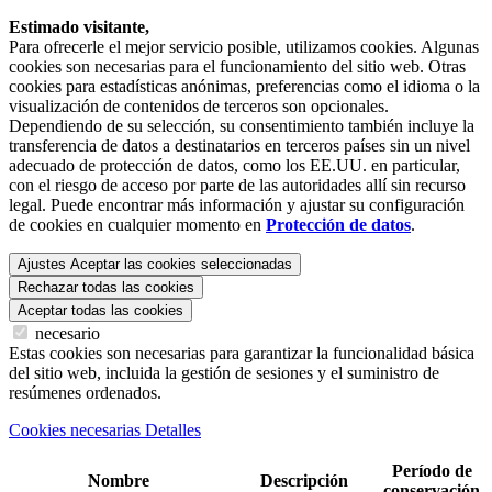
Estimado visitante,
Para ofrecerle el mejor servicio posible, utilizamos cookies. Algunas
cookies son necesarias para el funcionamiento del sitio web. Otras
cookies para estadísticas anónimas, preferencias como el idioma o la
visualización de contenidos de terceros son opcionales.
Dependiendo de su selección, su consentimiento también incluye la
transferencia de datos a destinatarios en terceros países sin un nivel
adecuado de protección de datos, como los EE.UU. en particular,
con el riesgo de acceso por parte de las autoridades allí sin recurso
legal. Puede encontrar más información y ajustar su configuración
de cookies en cualquier momento en
Protección de datos
.
Ajustes
Aceptar las cookies seleccionadas
Rechazar todas las cookies
Aceptar todas las cookies
necesario
Estas cookies son necesarias para garantizar la funcionalidad básica
del sitio web, incluida la gestión de sesiones y el suministro de
resúmenes ordenados.
Cookies necesarias Detalles
Período de
Nombre
Descripción
conservación