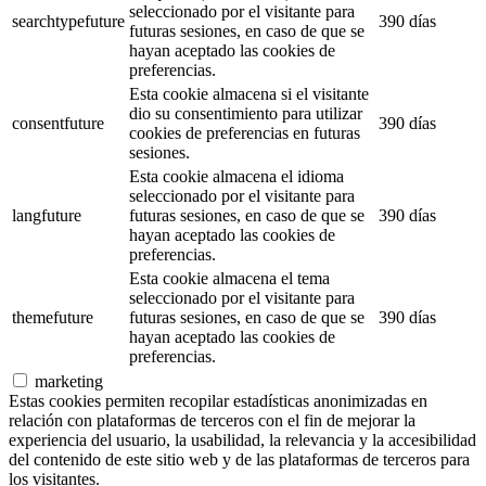
seleccionado por el visitante para
searchtypefuture
390 días
futuras sesiones, en caso de que se
hayan aceptado las cookies de
preferencias.
Esta cookie almacena si el visitante
dio su consentimiento para utilizar
consentfuture
390 días
cookies de preferencias en futuras
sesiones.
Esta cookie almacena el idioma
seleccionado por el visitante para
langfuture
futuras sesiones, en caso de que se
390 días
hayan aceptado las cookies de
preferencias.
Esta cookie almacena el tema
seleccionado por el visitante para
themefuture
futuras sesiones, en caso de que se
390 días
hayan aceptado las cookies de
preferencias.
marketing
Estas cookies permiten recopilar estadísticas anonimizadas en
relación con plataformas de terceros con el fin de mejorar la
experiencia del usuario, la usabilidad, la relevancia y la accesibilidad
del contenido de este sitio web y de las plataformas de terceros para
los visitantes.