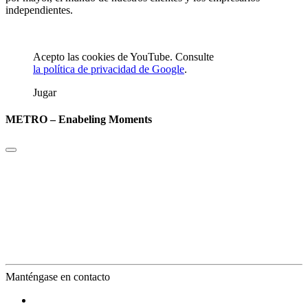
independientes.
Acepto las cookies de YouTube. Consulte
la política de privacidad de Google
.
Jugar
METRO – Enabeling Moments
Manténgase en contacto