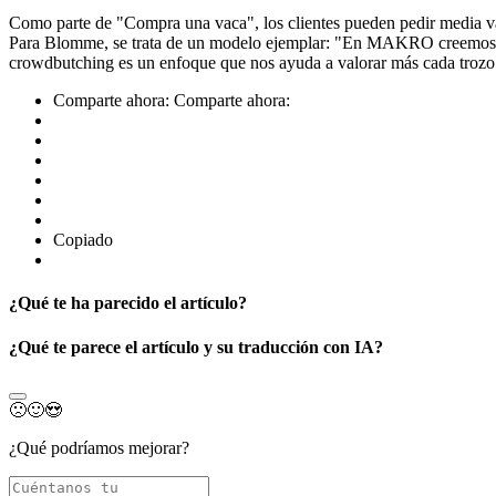
Como parte de "Compra una vaca", los clientes pueden pedir media vaca 
Para Blomme, se trata de un modelo ejemplar: "En MAKRO creemos que
crowdbutching es un enfoque que nos ayuda a valorar más cada trozo 
Comparte ahora:
Comparte ahora:
Copiado
¿Qué te ha parecido el artículo?
¿Qué te parece el artículo y su traducción con IA?
🙁
🙂
😍
¿Qué podríamos mejorar?