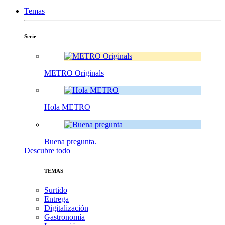
Temas
Serie
METRO Originals
Hola METRO
Buena pregunta.
Descubre todo
TEMAS
Surtido
Entrega
Digitalización
Gastronomía