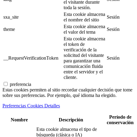
el visitante durante
toda la sesión.
Esta cookie almacena
sxa_site
Sesión
el nombre del sitio
Esta cookie almacena
theme
Sesión
el valor del tema
Esta cookie almacena
el token de
verificación de la
solicitud del visitante
__RequestVerificationToken
Sesión
para garantizar una
comunicación fluida
entre el servidor y el
cliente.
preferencia
Estas cookies permiten al sitio recordar cualquier decisión que tome
sobre sus preferencias. Por ejemplo, qué idioma ha elegido.
Preferencias Cookies Detalles
Período de
Nombre
Descripción
conservación
Esta cookie almacena el tipo de
búsqueda (clásica o IA)