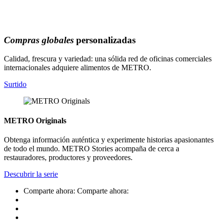
Compras globales
personalizadas
Calidad, frescura y variedad: una sólida red de oficinas comerciales
internacionales adquiere alimentos de METRO.
Surtido
METRO Originals
Obtenga información auténtica y experimente historias apasionantes
de todo el mundo. METRO Stories acompaña de cerca a
restauradores, productores y proveedores.
Descubrir la serie
Comparte ahora:
Comparte ahora: