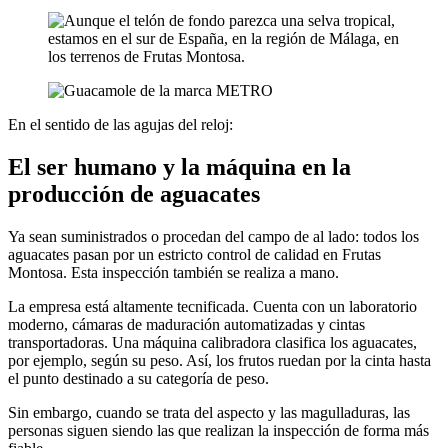
En el sentido de las agujas del reloj:
El ser humano y la máquina en la
producción de aguacates
Ya sean suministrados o procedan del campo de al lado: todos los
aguacates pasan por un estricto control de calidad en Frutas
Montosa. Esta inspección también se realiza a mano.
La empresa está altamente tecnificada. Cuenta con un laboratorio
moderno, cámaras de maduración automatizadas y cintas
transportadoras. Una máquina calibradora clasifica los aguacates,
por ejemplo, según su peso. Así, los frutos ruedan por la cinta hasta
el punto destinado a su categoría de peso.
Sin embargo, cuando se trata del aspecto y las magulladuras, las
personas siguen siendo las que realizan la inspección de forma más