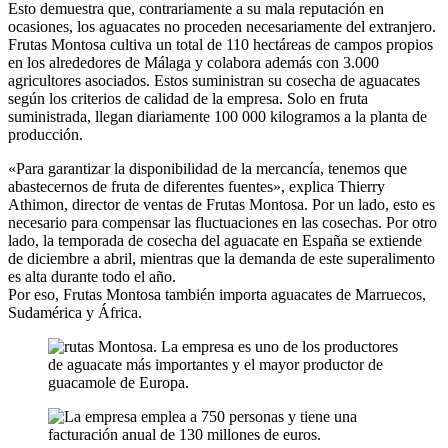
Esto demuestra que, contrariamente a su mala reputación en
ocasiones, los aguacates no proceden necesariamente del extranjero.
Frutas Montosa cultiva un total de 110 hectáreas de campos propios
en los alrededores de Málaga y colabora además con 3.000
agricultores asociados. Estos suministran su cosecha de aguacates
según los criterios de calidad de la empresa. Solo en fruta
suministrada, llegan diariamente 100 000 kilogramos a la planta de
producción.
«Para garantizar la disponibilidad de la mercancía, tenemos que
abastecernos de fruta de diferentes fuentes», explica Thierry
Athimon, director de ventas de Frutas Montosa. Por un lado, esto es
necesario para compensar las fluctuaciones en las cosechas. Por otro
lado, la temporada de cosecha del aguacate en España se extiende
de diciembre a abril, mientras que la demanda de este superalimento
es alta durante todo el año.
Por eso, Frutas Montosa también importa aguacates de Marruecos,
Sudamérica y África.