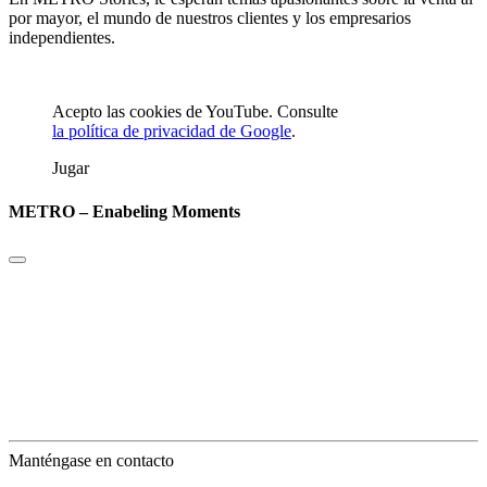
por mayor, el mundo de nuestros clientes y los empresarios
independientes.
Acepto las cookies de YouTube. Consulte
la política de privacidad de Google
.
Jugar
METRO – Enabeling Moments
Manténgase en contacto