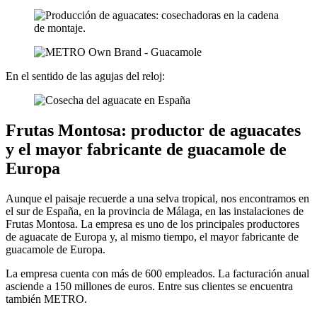
En el sentido de las agujas del reloj:
Frutas Montosa: productor de aguacates
y el mayor fabricante de guacamole de
Europa
Aunque el paisaje recuerde a una selva tropical, nos encontramos en
el sur de España, en la provincia de Málaga, en las instalaciones de
Frutas Montosa. La empresa es uno de los principales productores
de aguacate de Europa y, al mismo tiempo, el mayor fabricante de
guacamole de Europa.
La empresa cuenta con más de 600 empleados. La facturación anual
asciende a 150 millones de euros. Entre sus clientes se encuentra
también METRO.