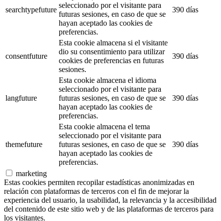
seleccionado por el visitante para
searchtypefuture
390 días
futuras sesiones, en caso de que se
hayan aceptado las cookies de
preferencias.
Esta cookie almacena si el visitante
dio su consentimiento para utilizar
consentfuture
390 días
cookies de preferencias en futuras
sesiones.
Esta cookie almacena el idioma
seleccionado por el visitante para
langfuture
futuras sesiones, en caso de que se
390 días
hayan aceptado las cookies de
preferencias.
Esta cookie almacena el tema
seleccionado por el visitante para
themefuture
futuras sesiones, en caso de que se
390 días
hayan aceptado las cookies de
preferencias.
marketing
Estas cookies permiten recopilar estadísticas anonimizadas en
relación con plataformas de terceros con el fin de mejorar la
experiencia del usuario, la usabilidad, la relevancia y la accesibilidad
del contenido de este sitio web y de las plataformas de terceros para
los visitantes.