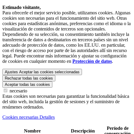
Estimado visitante,
Para ofrecerle el mejor servicio posible, utilizamos cookies. Algunas
cookies son necesarias para el funcionamiento del sitio web. Otras
cookies para estadísticas anónimas, preferencias como el idioma o la
visualización de contenidos de terceros son opcionales.
Dependiendo de su selección, su consentimiento también incluye la
transferencia de datos a destinatarios en terceros países sin un nivel
adecuado de protección de datos, como los EE.UU. en particular,
con el riesgo de acceso por parte de las autoridades allí sin recurso
legal. Puede encontrar más información y ajustar su configuración
de cookies en cualquier momento en
Protección de datos
.
Ajustes
Aceptar las cookies seleccionadas
Rechazar todas las cookies
Aceptar todas las cookies
necesario
Estas cookies son necesarias para garantizar la funcionalidad básica
del sitio web, incluida la gestión de sesiones y el suministro de
resúmenes ordenados.
Cookies necesarias Detalles
Período de
Nombre
Descripción
conservación