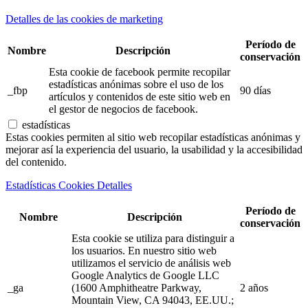
Detalles de las cookies de marketing
Período de
Nombre
Descripción
conservación
Esta cookie de facebook permite recopilar
estadísticas anónimas sobre el uso de los
_fbp
90 días
artículos y contenidos de este sitio web en
el gestor de negocios de facebook.
estadísticas
Estas cookies permiten al sitio web recopilar estadísticas anónimas y
mejorar así la experiencia del usuario, la usabilidad y la accesibilidad
del contenido.
Estadísticas Cookies Detalles
Período de
Nombre
Descripción
conservación
Esta cookie se utiliza para distinguir a
los usuarios. En nuestro sitio web
utilizamos el servicio de análisis web
Google Analytics de Google LLC
_ga
(1600 Amphitheatre Parkway,
2 años
Mountain View, CA 94043, EE.UU.;