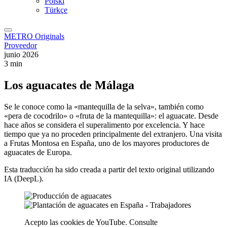
Polski
Türkçe
METRO Originals
Proveedor
junio 2026
3 min
Los aguacates de Málaga
Se le conoce como la «mantequilla de la selva», también como
«pera de cocodrilo» o «fruta de la mantequilla»: el aguacate. Desde
hace años se considera el superalimento por excelencia. Y hace
tiempo que ya no proceden principalmente del extranjero. Una visita
a Frutas Montosa en España, uno de los mayores productores de
aguacates de Europa.
Esta traducción ha sido creada a partir del texto original utilizando
IA (DeepL).
Acepto las cookies de YouTube. Consulte