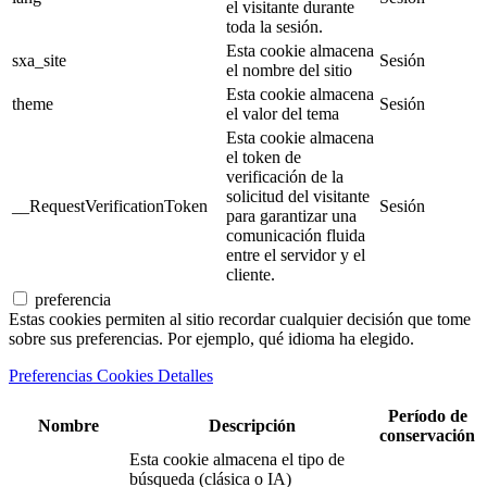
el visitante durante
toda la sesión.
Esta cookie almacena
sxa_site
Sesión
el nombre del sitio
Esta cookie almacena
theme
Sesión
el valor del tema
Esta cookie almacena
el token de
verificación de la
solicitud del visitante
__RequestVerificationToken
Sesión
para garantizar una
comunicación fluida
entre el servidor y el
cliente.
preferencia
Estas cookies permiten al sitio recordar cualquier decisión que tome
sobre sus preferencias. Por ejemplo, qué idioma ha elegido.
Preferencias Cookies Detalles
Período de
Nombre
Descripción
conservación
Esta cookie almacena el tipo de
búsqueda (clásica o IA)