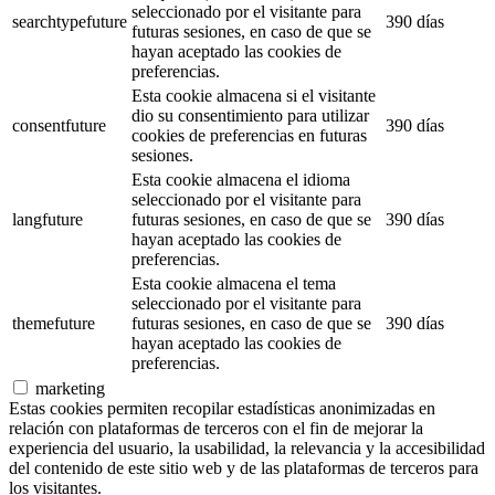
seleccionado por el visitante para
searchtypefuture
390 días
futuras sesiones, en caso de que se
hayan aceptado las cookies de
preferencias.
Esta cookie almacena si el visitante
dio su consentimiento para utilizar
consentfuture
390 días
cookies de preferencias en futuras
sesiones.
Esta cookie almacena el idioma
seleccionado por el visitante para
langfuture
futuras sesiones, en caso de que se
390 días
hayan aceptado las cookies de
preferencias.
Esta cookie almacena el tema
seleccionado por el visitante para
themefuture
futuras sesiones, en caso de que se
390 días
hayan aceptado las cookies de
preferencias.
marketing
Estas cookies permiten recopilar estadísticas anonimizadas en
relación con plataformas de terceros con el fin de mejorar la
experiencia del usuario, la usabilidad, la relevancia y la accesibilidad
del contenido de este sitio web y de las plataformas de terceros para
los visitantes.