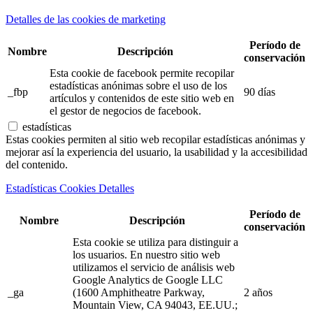
Detalles de las cookies de marketing
Período de
Nombre
Descripción
conservación
Esta cookie de facebook permite recopilar
estadísticas anónimas sobre el uso de los
_fbp
90 días
artículos y contenidos de este sitio web en
el gestor de negocios de facebook.
estadísticas
Estas cookies permiten al sitio web recopilar estadísticas anónimas y
mejorar así la experiencia del usuario, la usabilidad y la accesibilidad
del contenido.
Estadísticas Cookies Detalles
Período de
Nombre
Descripción
conservación
Esta cookie se utiliza para distinguir a
los usuarios. En nuestro sitio web
utilizamos el servicio de análisis web
Google Analytics de Google LLC
_ga
(1600 Amphitheatre Parkway,
2 años
Mountain View, CA 94043, EE.UU.;