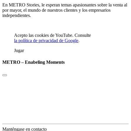
En METRO Stories, le esperan temas apasionantes sobre la venta al
por mayor, el mundo de nuestros clientes y los empresarios
independientes.
Acepto las cookies de YouTube. Consulte
la política de privacidad de Google
.
Jugar
METRO – Enabeling Moments
Manténgase en contacto