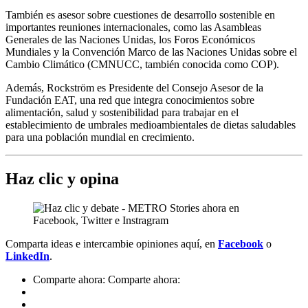
También es asesor sobre cuestiones de desarrollo sostenible en
importantes reuniones internacionales, como las Asambleas
Generales de las Naciones Unidas, los Foros Económicos
Mundiales y la Convención Marco de las Naciones Unidas sobre el
Cambio Climático (CMNUCC, también conocida como COP).
Además, Rockström es Presidente del Consejo Asesor de la
Fundación EAT, una red que integra conocimientos sobre
alimentación, salud y sostenibilidad para trabajar en el
establecimiento de umbrales medioambientales de dietas saludables
para una población mundial en crecimiento.
Haz clic y opina
Comparta ideas e intercambie opiniones aquí, en
Facebook
o
LinkedIn
.
Comparte ahora:
Comparte ahora: