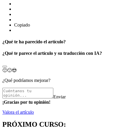
Copiado
¿Qué te ha parecido el artículo?
¿Qué te parece el artículo y su traducción con IA?
🙁
🙂
😍
¿Qué podríamos mejorar?
Enviar
¡Gracias por tu opinión!
Valora el artículo
PRÓXIMO CURSO: