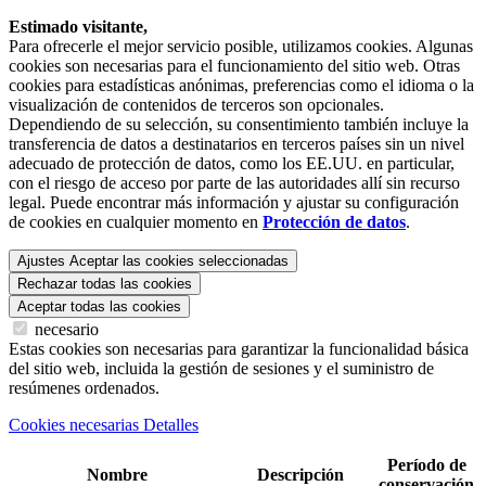
Estimado visitante,
Para ofrecerle el mejor servicio posible, utilizamos cookies. Algunas
cookies son necesarias para el funcionamiento del sitio web. Otras
cookies para estadísticas anónimas, preferencias como el idioma o la
visualización de contenidos de terceros son opcionales.
Dependiendo de su selección, su consentimiento también incluye la
transferencia de datos a destinatarios en terceros países sin un nivel
adecuado de protección de datos, como los EE.UU. en particular,
con el riesgo de acceso por parte de las autoridades allí sin recurso
legal. Puede encontrar más información y ajustar su configuración
de cookies en cualquier momento en
Protección de datos
.
Ajustes
Aceptar las cookies seleccionadas
Rechazar todas las cookies
Aceptar todas las cookies
necesario
Estas cookies son necesarias para garantizar la funcionalidad básica
del sitio web, incluida la gestión de sesiones y el suministro de
resúmenes ordenados.
Cookies necesarias Detalles
Período de
Nombre
Descripción
conservación