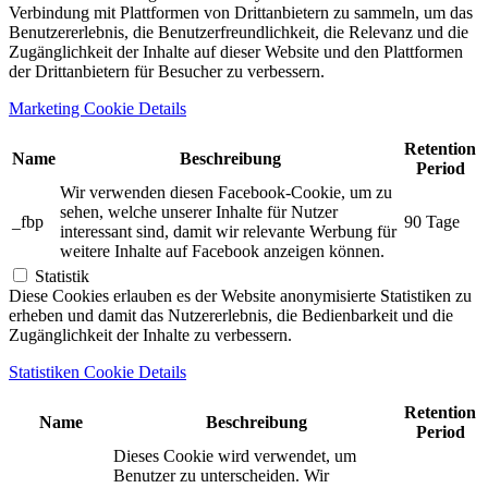
Verbindung mit Plattformen von Drittanbietern zu sammeln, um das
Benutzererlebnis, die Benutzerfreundlichkeit, die Relevanz und die
Zugänglichkeit der Inhalte auf dieser Website und den Plattformen
der Drittanbietern für Besucher zu verbessern.
Marketing Cookie Details
Retention
Name
Beschreibung
Period
Wir verwenden diesen Facebook-Cookie, um zu
sehen, welche unserer Inhalte für Nutzer
_fbp
90 Tage
interessant sind, damit wir relevante Werbung für
weitere Inhalte auf Facebook anzeigen können.
Statistik
Diese Cookies erlauben es der Website anonymisierte Statistiken zu
erheben und damit das Nutzererlebnis, die Bedienbarkeit und die
Zugänglichkeit der Inhalte zu verbessern.
Statistiken Cookie Details
Retention
Name
Beschreibung
Period
Dieses Cookie wird verwendet, um
Benutzer zu unterscheiden. Wir