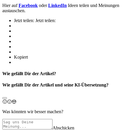
Hier auf
Facebook
oder
LinkedIn
Ideen teilen und Meinungen
austauschen.
Jetzt teilen:
Jetzt teilen:
Kopiert
Wie gefällt Dir der Artikel?
Wie gefällt Dir der Artikel und seine KI-Übersetzung?
🙁
🙂
😍
Was könnten wir besser machen?
Abschicken