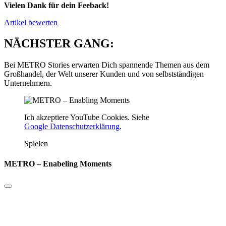
Vielen Dank für dein Feeback!
Artikel bewerten
NÄCHSTER GANG:
Bei METRO Stories erwarten Dich spannende Themen aus dem
Großhandel, der Welt unserer Kunden und von selbstständigen
Unternehmern.
Ich akzeptiere YouTube Cookies. Siehe
Google Datenschutzerklärung
.
Spielen
METRO – Enabeling Moments