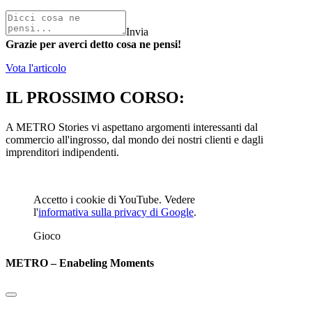
Invia
Grazie per averci detto cosa ne pensi!
Vota l'articolo
IL PROSSIMO CORSO:
A METRO Stories vi aspettano argomenti interessanti dal
commercio all'ingrosso, dal mondo dei nostri clienti e dagli
imprenditori indipendenti.
Accetto i cookie di YouTube. Vedere
l'
informativa sulla privacy di Google
.
Gioco
METRO – Enabeling Moments