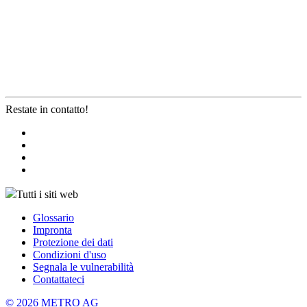
Restate in contatto!
Tutti i siti web
Glossario
Impronta
Protezione dei dati
Condizioni d'uso
Segnala le vulnerabilità
Contattateci
© 2026 METRO AG