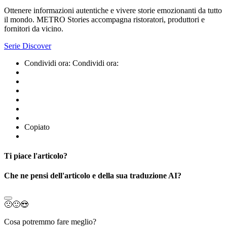
Ottenere informazioni autentiche e vivere storie emozionanti da tutto
il mondo. METRO Stories accompagna ristoratori, produttori e
fornitori da vicino.
Serie Discover
Condividi ora:
Condividi ora:
Copiato
Ti piace l'articolo?
Che ne pensi dell'articolo e della sua traduzione AI?
🙁
🙂
😍
Cosa potremmo fare meglio?