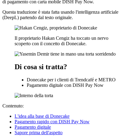
di pagamento con carta mobile DISH Pay Now.
Questa traduzione è stata fatta usando l'intelligenza artificiale
(DeepL) partendo dal testo originale.
Il proprietario Hakan Cengiz ha toccato un nervo
scoperto con il concetto di Donecake.
Di cosa si tratta?
Donecake per i clienti di Trendcafé e METRO
Pagamento digitale con DISH Pay Now
Contenuto:
L'idea alla base di Donecake
Pagamento rapido con DISH Pay Now
Pagamento digitale
Sapore prima dell'aspetto