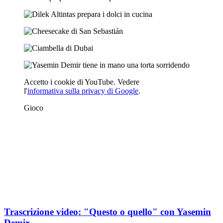
Accetto i cookie di YouTube. Vedere
l'
informativa sulla privacy di Google
.
Gioco
Trascrizione video: "Questo o quello" con Yasemin
Demir