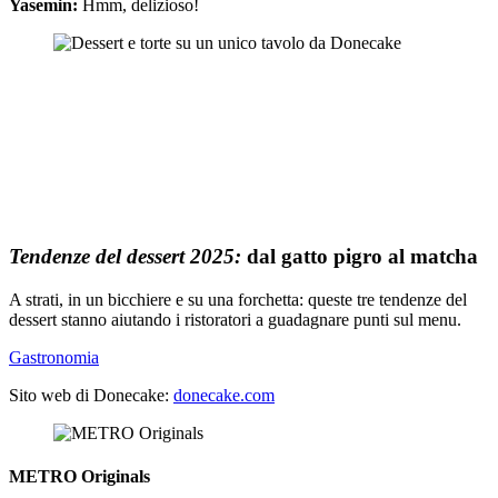
Yasemin:
Hmm, delizioso!
Tendenze del dessert 2025:
dal gatto pigro al matcha
A strati, in un bicchiere e su una forchetta: queste tre tendenze del
dessert stanno aiutando i ristoratori a guadagnare punti sul menu.
Gastronomia
Sito web di Donecake:
donecake.com
METRO Originals