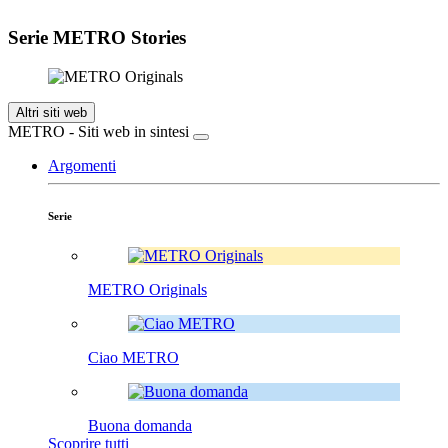
Serie METRO Stories
Altri siti web
METRO - Siti web in sintesi
Argomenti
Serie
METRO Originals
Ciao METRO
Buona domanda
Scoprire tutti