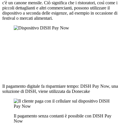
c'è un canone mensile. Ciò significa che i ristoratori, così come i
piccoli dettaglianti e altri commercianti, possono utilizzare il
dispositivo a seconda delle esigenze, ad esempio in occasione di
festival o mercati alimentari.
Il pagamento digitale fa risparmiare tempo: DISH Pay Now, una
soluzione di DISH, viene utilizzata da Donecake
Il pagamento senza contanti è possibile con DISH Pay
Now