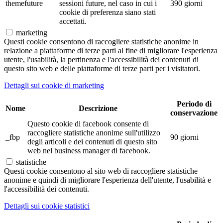
themefuture
sessioni future, nel caso in cui i
390 giorni
cookie di preferenza siano stati
accettati.
marketing
Questi cookie consentono di raccogliere statistiche anonime in
relazione a piattaforme di terze parti al fine di migliorare l'esperienza
utente, l'usabilità, la pertinenza e l'accessibilità dei contenuti di
questo sito web e delle piattaforme di terze parti per i visitatori.
Dettagli sui cookie di marketing
Periodo di
Nome
Descrizione
conservazione
Questo cookie di facebook consente di
raccogliere statistiche anonime sull'utilizzo
_fbp
90 giorni
degli articoli e dei contenuti di questo sito
web nel business manager di facebook.
statistiche
Questi cookie consentono al sito web di raccogliere statistiche
anonime e quindi di migliorare l'esperienza dell'utente, l'usabilità e
l'accessibilità dei contenuti.
Dettagli sui cookie statistici