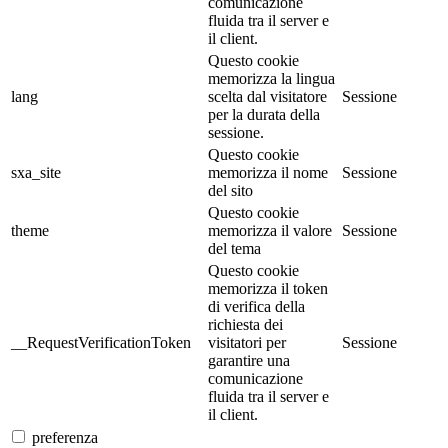
comunicazione
fluida tra il server e
il client.
Questo cookie
memorizza la lingua
lang
scelta dal visitatore
Sessione
per la durata della
sessione.
Questo cookie
sxa_site
memorizza il nome
Sessione
del sito
Questo cookie
theme
memorizza il valore
Sessione
del tema
Questo cookie
memorizza il token
di verifica della
richiesta dei
__RequestVerificationToken
visitatori per
Sessione
garantire una
comunicazione
fluida tra il server e
il client.
preferenza