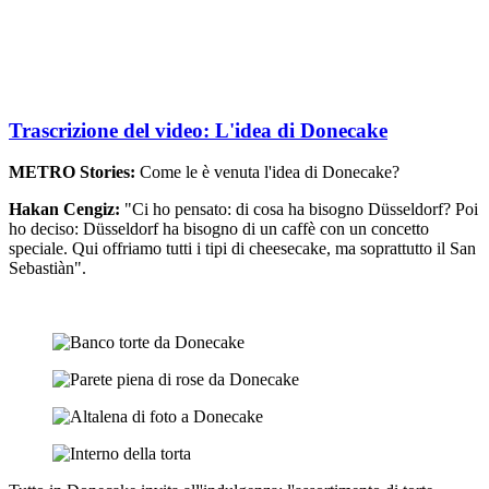
Trascrizione del video: L'idea di Donecake
METRO Stories:
Come le è venuta l'idea di Donecake?
Hakan Cengiz:
"Ci ho pensato: di cosa ha bisogno Düsseldorf? Poi
ho deciso: Düsseldorf ha bisogno di un caffè con un concetto
speciale. Qui offriamo tutti i tipi di cheesecake, ma soprattutto il San
Sebastiàn".