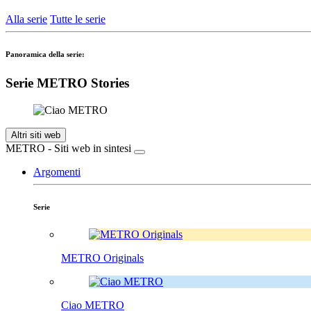
Alla serie
Tutte le serie
Panoramica della serie:
Serie METRO Stories
Altri siti web
METRO - Siti web in sintesi
Argomenti
Serie
METRO Originals
Ciao METRO