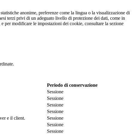
r statistiche anonime, preferenze come la lingua o la visualizzazione di
esi terzi privi di un adeguato livello di protezione dei dati, come in
oni e per modificare le impostazioni dei cookie, consultare la sezione
rdinate.
Periodo di conservazione
Sessione
Sessione
Sessione
Sessione
r e il client.
Sessione
Sessione
Sessione