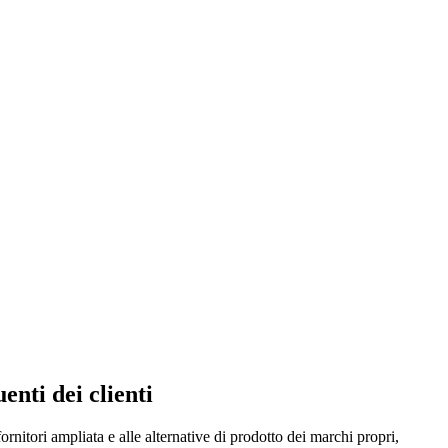
nti dei clienti
ornitori ampliata e alle alternative di prodotto dei marchi propri,