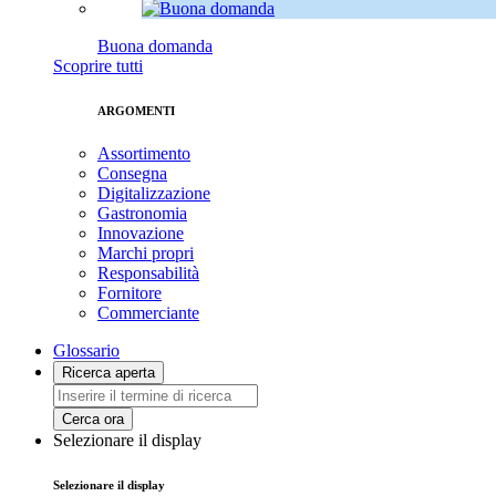
Buona domanda
Scoprire tutti
ARGOMENTI
Assortimento
Consegna
Digitalizzazione
Gastronomia
Innovazione
Marchi propri
Responsabilità
Fornitore
Commerciante
Glossario
Ricerca aperta
Cerca ora
Selezionare il display
Selezionare il display