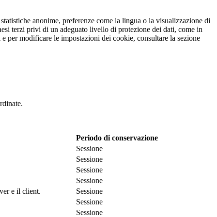
r statistiche anonime, preferenze come la lingua o la visualizzazione di
esi terzi privi di un adeguato livello di protezione dei dati, come in
oni e per modificare le impostazioni dei cookie, consultare la sezione
rdinate.
Periodo di conservazione
Sessione
Sessione
Sessione
Sessione
r e il client.
Sessione
Sessione
Sessione