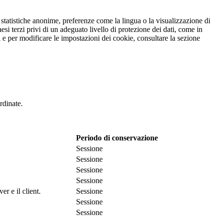
r statistiche anonime, preferenze come la lingua o la visualizzazione di
esi terzi privi di un adeguato livello di protezione dei dati, come in
oni e per modificare le impostazioni dei cookie, consultare la sezione
rdinate.
Periodo di conservazione
Sessione
Sessione
Sessione
Sessione
r e il client.
Sessione
Sessione
Sessione