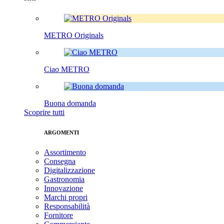
METRO Originals
Ciao METRO
Buona domanda
Scoprire tutti
ARGOMENTI
Assortimento
Consegna
Digitalizzazione
Gastronomia
Innovazione
Marchi propri
Responsabilità
Fornitore