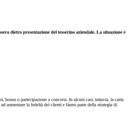
era dietro presentazione del tesserino aziendale. La situazione è
, bonus o partecipazione a concorsi. In alcuni casi, tuttavia, la carta
ad aumentare la fedeltà dei clienti e fanno parte della strategia di