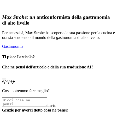
Max Strohe: un
anticonformista della gastronomia
di alto livello
Per necessità, Max Strohe ha scoperto la sua passione per la cucina e
ora sta scuotendo il mondo della gastronomia di alto livello.
Gastronomia
Ti piace l'articolo?
Che ne pensi dell'articolo e della sua traduzione AI?
🙁
🙂
😍
Cosa potremmo fare meglio?
Invia
Grazie per averci detto cosa ne pensi!