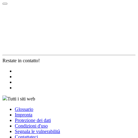
Restate in contatto!
Tutti i siti web
Glossario
Impronta
Protezione dei dati
Condizioni d'uso
Segnala le vulnerabilità
Contattateci