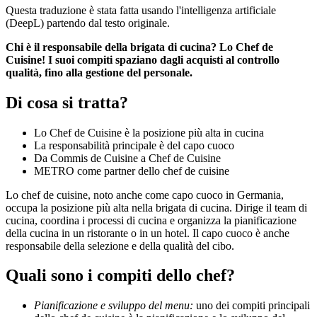
Questa traduzione è stata fatta usando l'intelligenza artificiale
(DeepL) partendo dal testo originale.
Chi è il responsabile della brigata di cucina? Lo Chef de
Cuisine! I suoi compiti spaziano dagli acquisti al controllo
qualità, fino alla gestione del personale.
Di cosa si tratta?
Lo Chef de Cuisine è la posizione più alta in cucina
La responsabilità principale è del capo cuoco
Da Commis de Cuisine a Chef de Cuisine
METRO come partner dello chef de cuisine
Lo chef de cuisine, noto anche come capo cuoco in Germania,
occupa la posizione più alta nella brigata di cucina. Dirige il team di
cucina, coordina i processi di cucina e organizza la pianificazione
della cucina in un ristorante o in un hotel. Il capo cuoco è anche
responsabile della selezione e della qualità del cibo.
Quali sono i compiti dello chef?
Pianificazione e sviluppo del menu:
uno dei compiti principali