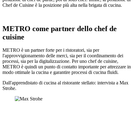
Chef de Cuisine è la posizione più alta nella brigata di cucina.
METRO come partner dello chef de
cuisine
METRO è un partner forte per i ristoratori, sia per
l'approvvigionamento delle merci, sia per il coordinamento dei
processi, sia per la digitalizzazione. Per uno chef de cuisine,
METRO è quindi un punto di contatto importante per attrezzare in
modo ottimale la cucina e garantire processi di cucina fluidi.
Dall'apprendistato di cucina al ristorante stellato: intervista a Max
Strohe.