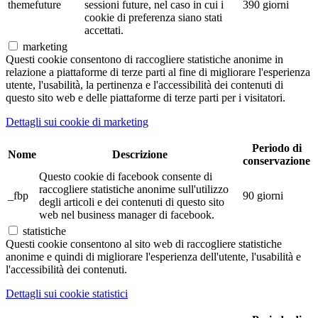
themefuture
sessioni future, nel caso in cui i
390 giorni
cookie di preferenza siano stati
accettati.
marketing
Questi cookie consentono di raccogliere statistiche anonime in
relazione a piattaforme di terze parti al fine di migliorare l'esperienza
utente, l'usabilità, la pertinenza e l'accessibilità dei contenuti di
questo sito web e delle piattaforme di terze parti per i visitatori.
Dettagli sui cookie di marketing
Periodo di
Nome
Descrizione
conservazione
Questo cookie di facebook consente di
raccogliere statistiche anonime sull'utilizzo
_fbp
90 giorni
degli articoli e dei contenuti di questo sito
web nel business manager di facebook.
statistiche
Questi cookie consentono al sito web di raccogliere statistiche
anonime e quindi di migliorare l'esperienza dell'utente, l'usabilità e
l'accessibilità dei contenuti.
Dettagli sui cookie statistici