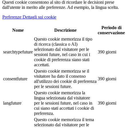
Questi cookie consentono al sito di ricordare le decisioni prese
dall'utente in merito alle preferenze. Ad esempio, la lingua scelta.
Preferenze Dettagli sui cookie
Periodo di
Nome
Descrizione
conservazione
Questo cookie memorizza il tipo
di ricerca (classica o AI)
selezionato dal visitatore per le
searchtypefuture
390 giorni
sessioni future, nel caso in cui i
cookie di preferenza siano stati
accettati.
Questo cookie memorizza se il
visitatore ha dato il consenso
consentfuture
390 giorni
all'utilizzo dei cookie di preferenza
per le sessioni future.
Questo cookie memorizza la
lingua selezionata dal visitatore
langfuture
per le sessioni future, nel caso in
390 giorni
cui siano stati accettati i cookie di
preferenza.
Questo cookie memorizza il tema
selezionato dal visitatore per le