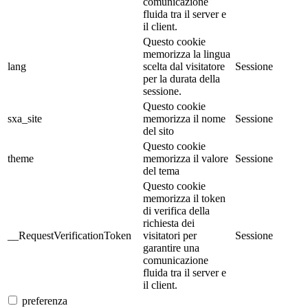
comunicazione
fluida tra il server e
il client.
Questo cookie
memorizza la lingua
lang
scelta dal visitatore
Sessione
per la durata della
sessione.
Questo cookie
sxa_site
memorizza il nome
Sessione
del sito
Questo cookie
theme
memorizza il valore
Sessione
del tema
Questo cookie
memorizza il token
di verifica della
richiesta dei
__RequestVerificationToken
visitatori per
Sessione
garantire una
comunicazione
fluida tra il server e
il client.
preferenza