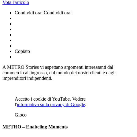
Vota l'articolo
Condividi ora:
Condividi ora:
Copiato
A METRO Stories vi aspettano argomenti interessanti dal
commercio all'ingrosso, dal mondo dei nostri clienti e dagli
imprenditori indipendenti.
Accetto i cookie di YouTube. Vedere
l'
informativa sulla privacy di Google
.
Gioco
METRO – Enabeling Moments