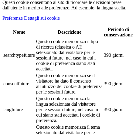
Questi cookie consentono al sito di ricordare le decisioni prese
dall'utente in merito alle preferenze. Ad esempio, la lingua scelta.
Preferenze Dettagli sui cookie
Periodo di
Nome
Descrizione
conservazione
Questo cookie memorizza il tipo
di ricerca (classica o AI)
selezionato dal visitatore per le
searchtypefuture
390 giorni
sessioni future, nel caso in cui i
cookie di preferenza siano stati
accettati.
Questo cookie memorizza se il
visitatore ha dato il consenso
consentfuture
390 giorni
all'utilizzo dei cookie di preferenza
per le sessioni future.
Questo cookie memorizza la
lingua selezionata dal visitatore
langfuture
per le sessioni future, nel caso in
390 giorni
cui siano stati accettati i cookie di
preferenza.
Questo cookie memorizza il tema
selezionato dal visitatore per le