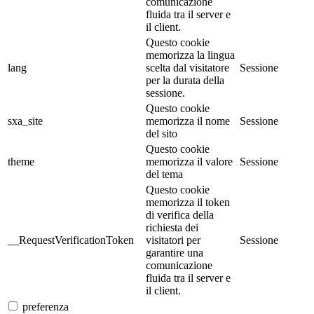
comunicazione
fluida tra il server e
il client.
Questo cookie
memorizza la lingua
lang
scelta dal visitatore
Sessione
per la durata della
sessione.
Questo cookie
sxa_site
memorizza il nome
Sessione
del sito
Questo cookie
theme
memorizza il valore
Sessione
del tema
Questo cookie
memorizza il token
di verifica della
richiesta dei
__RequestVerificationToken
visitatori per
Sessione
garantire una
comunicazione
fluida tra il server e
il client.
preferenza