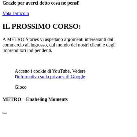
Grazie per averci detto cosa ne pensi!
Vota l'articolo
IL PROSSIMO CORSO:
A METRO Stories vi aspettano argomenti interessanti dal
commercio all'ingrosso, dal mondo dei nostri clienti e dagli
imprenditori indipendenti.
Accetto i cookie di YouTube. Vedere
l'
informativa sulla privacy di Google
.
Gioco
METRO – Enabeling Moments