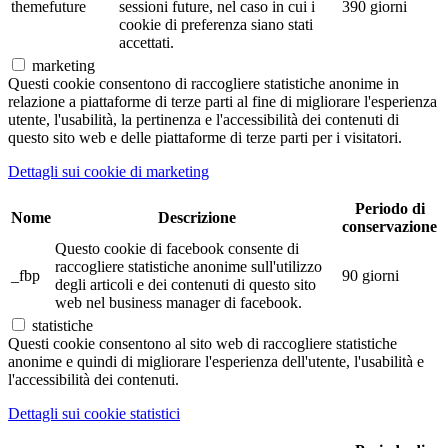
themefuture
sessioni future, nel caso in cui i
390 giorni
cookie di preferenza siano stati
accettati.
marketing
Questi cookie consentono di raccogliere statistiche anonime in
relazione a piattaforme di terze parti al fine di migliorare l'esperienza
utente, l'usabilità, la pertinenza e l'accessibilità dei contenuti di
questo sito web e delle piattaforme di terze parti per i visitatori.
Dettagli sui cookie di marketing
Periodo di
Nome
Descrizione
conservazione
Questo cookie di facebook consente di
raccogliere statistiche anonime sull'utilizzo
_fbp
90 giorni
degli articoli e dei contenuti di questo sito
web nel business manager di facebook.
statistiche
Questi cookie consentono al sito web di raccogliere statistiche
anonime e quindi di migliorare l'esperienza dell'utente, l'usabilità e
l'accessibilità dei contenuti.
Dettagli sui cookie statistici