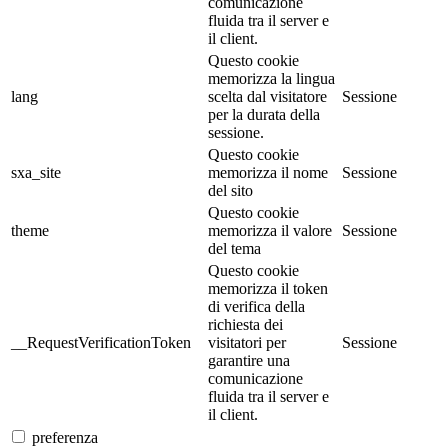
comunicazione
fluida tra il server e
il client.
Questo cookie
memorizza la lingua
lang
scelta dal visitatore
Sessione
per la durata della
sessione.
Questo cookie
sxa_site
memorizza il nome
Sessione
del sito
Questo cookie
theme
memorizza il valore
Sessione
del tema
Questo cookie
memorizza il token
di verifica della
richiesta dei
__RequestVerificationToken
visitatori per
Sessione
garantire una
comunicazione
fluida tra il server e
il client.
preferenza