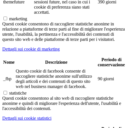
themefuture
sessioni future, nel caso in cui i
390 giorni
cookie di preferenza siano stati
accettati.
marketing
Questi cookie consentono di raccogliere statistiche anonime in
relazione a piattaforme di terze parti al fine di migliorare l'esperienza
utente, l'usabilità, la pertinenza e l'accessibilità dei contenuti di
questo sito web e delle piattaforme di terze parti per i visitatori.
Dettagli sui cookie di marketing
Periodo di
Nome
Descrizione
conservazione
Questo cookie di facebook consente di
raccogliere statistiche anonime sull'utilizzo
_fbp
90 giorni
degli articoli e dei contenuti di questo sito
web nel business manager di facebook.
statistiche
Questi cookie consentono al sito web di raccogliere statistiche
anonime e quindi di migliorare l'esperienza dell'utente, l'usabilità e
l'accessibilità dei contenuti.
Dettagli sui cookie statistici