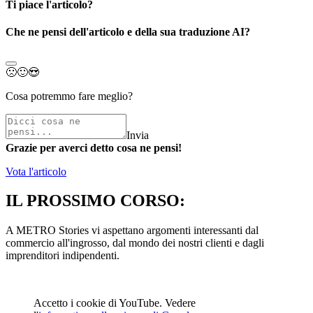
Ti piace l'articolo?
Che ne pensi dell'articolo e della sua traduzione AI?
🙁
🙂
😍
Cosa potremmo fare meglio?
Invia
Grazie per averci detto cosa ne pensi!
Vota l'articolo
IL PROSSIMO CORSO:
A METRO Stories vi aspettano argomenti interessanti dal
commercio all'ingrosso, dal mondo dei nostri clienti e dagli
imprenditori indipendenti.
Accetto i cookie di YouTube. Vedere