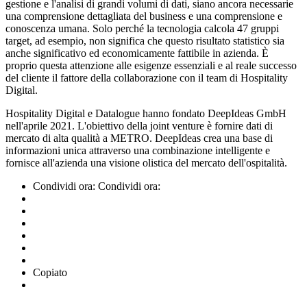
gestione e l'analisi di grandi volumi di dati, siano ancora necessarie
una comprensione dettagliata del business e una comprensione e
conoscenza umana. Solo perché la tecnologia calcola 47 gruppi
target, ad esempio, non significa che questo risultato statistico sia
anche significativo ed economicamente fattibile in azienda. È
proprio questa attenzione alle esigenze essenziali e al reale successo
del cliente il fattore della collaborazione con il team di Hospitality
Digital.
Hospitality Digital e Datalogue hanno fondato DeepIdeas GmbH
nell'aprile 2021. L'obiettivo della joint venture è fornire dati di
mercato di alta qualità a METRO. DeepIdeas crea una base di
informazioni unica attraverso una combinazione intelligente e
fornisce all'azienda una visione olistica del mercato dell'ospitalità.
Condividi ora:
Condividi ora:
Copiato