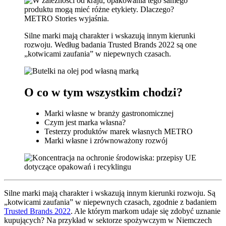
Silne marki mają charakter i wskazują innym kierunki
rozwoju. Według badania Trusted Brands 2022 są one
„kotwicami zaufania” w niepewnych czasach.
O co w tym wszystkim chodzi?
Marki własne w branży gastronomicznej
Czym jest marka własna?
Testerzy produktów marek własnych METRO
Marki własne i zrównoważony rozwój
Silne marki mają charakter i wskazują innym kierunki rozwoju. Są
„kotwicami zaufania” w niepewnych czasach, zgodnie z badaniem
Trusted Brands 2022
. Ale którym markom udaje się zdobyć uznanie
kupujących? Na przykład w sektorze spożywczym w Niemczech