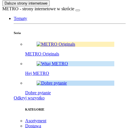
Dalsze strony internetowe
METRO - strony internetowe w skrócie
Tematy
Seria
METRO Originals
Hej METRO
Dobre pytanie
Odkryj wszystko
KATEGORIE
Asortyment
Dostawa