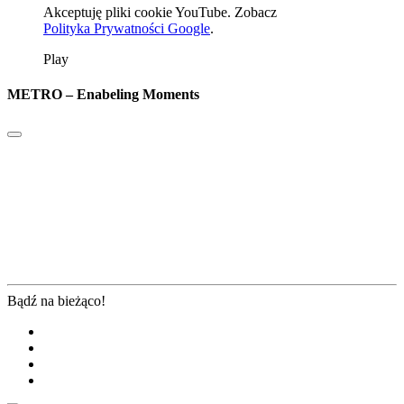
Akceptuję pliki cookie YouTube. Zobacz
Polityka Prywatności Google
.
Play
METRO – Enabeling Moments
Bądź na bieżąco!