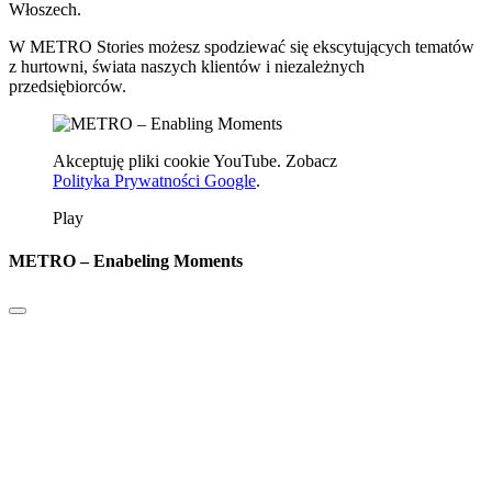
Włoszech.
W METRO Stories możesz spodziewać się ekscytujących tematów
z hurtowni, świata naszych klientów i niezależnych
przedsiębiorców.
Akceptuję pliki cookie YouTube. Zobacz
Polityka Prywatności Google
.
Play
METRO – Enabeling Moments