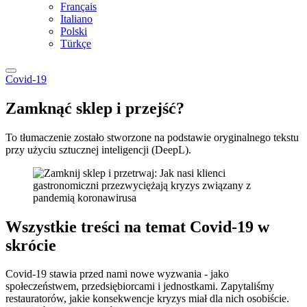
Français
Italiano
Polski
Türkçe
Covid-19
Zamknąć sklep i przejść?
To tłumaczenie zostało stworzone na podstawie oryginalnego tekstu
przy użyciu sztucznej inteligencji (DeepL).
Wszystkie treści na temat Covid-19 w
skrócie
Covid-19 stawia przed nami nowe wyzwania - jako
społeczeństwem, przedsiębiorcami i jednostkami. Zapytaliśmy
restauratorów, jakie konsekwencje kryzys miał dla nich osobiście.