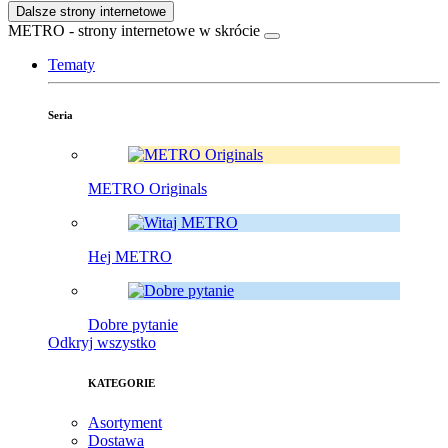
Dalsze strony internetowe
METRO - strony internetowe w skrócie
Tematy
Seria
METRO Originals
Hej METRO
Dobre pytanie
Odkryj wszystko
KATEGORIE
Asortyment
Dostawa