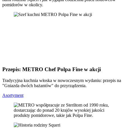
pomidorów w okolicy.
Przepis: METRO Chef Polpa Fine w akcji
Tradycyjna kuchnia włoska w nowoczesnym wydaniu: przepis na
"Gniazda dwóch bażantów" do przyrządzenia.
Asortyment