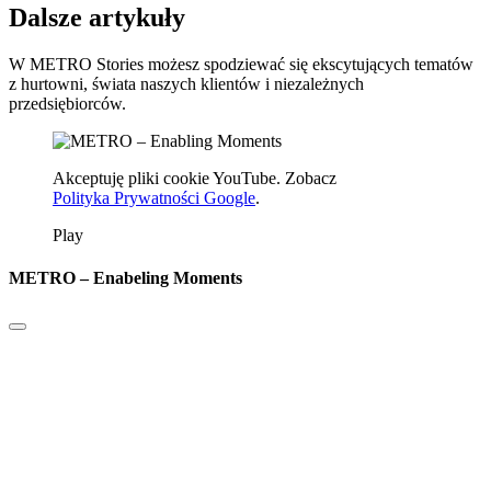
Dalsze artykuły
W METRO Stories możesz spodziewać się ekscytujących tematów
z hurtowni, świata naszych klientów i niezależnych
przedsiębiorców.
Akceptuję pliki cookie YouTube. Zobacz
Polityka Prywatności Google
.
Play
METRO – Enabeling Moments