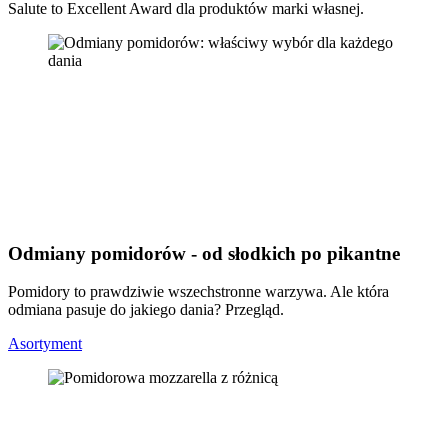
Salute to Excellent Award dla produktów marki własnej.
Odmiany pomidorów - od słodkich po pikantne
Pomidory to prawdziwie wszechstronne warzywa. Ale która
odmiana pasuje do jakiego dania? Przegląd.
Asortyment