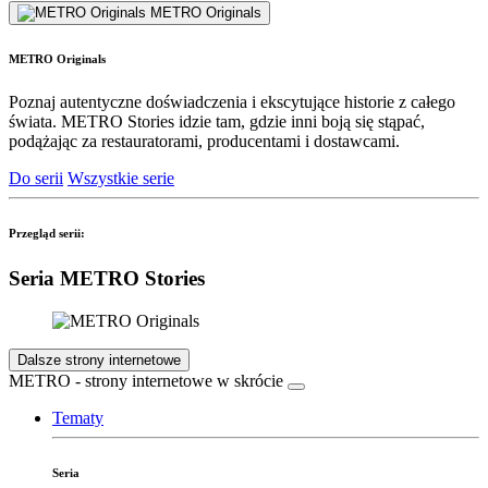
METRO Originals
METRO Originals
Poznaj autentyczne doświadczenia i ekscytujące historie z całego
świata. METRO Stories idzie tam, gdzie inni boją się stąpać,
podążając za restauratorami, producentami i dostawcami.
Do serii
Wszystkie serie
Przegląd serii:
Seria METRO Stories
Dalsze strony internetowe
METRO - strony internetowe w skrócie
Tematy
Seria