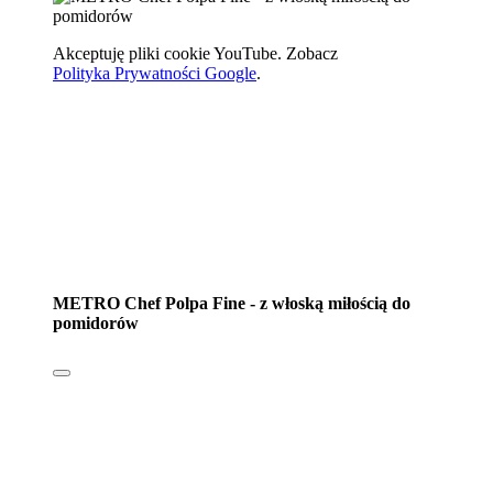
Akceptuję pliki cookie YouTube. Zobacz
Polityka Prywatności Google
.
METRO Chef Polpa Fine - z włoską miłością do
pomidorów