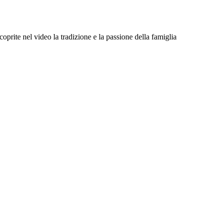
prite nel video la tradizione e la passione della famiglia