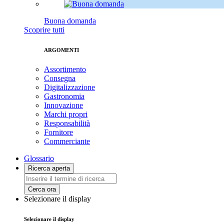
Buona domanda
Scoprire tutti
ARGOMENTI
Assortimento
Consegna
Digitalizzazione
Gastronomia
Innovazione
Marchi propri
Responsabilità
Fornitore
Commerciante
Glossario
Ricerca aperta
Cerca ora
Selezionare il display
Selezionare il display