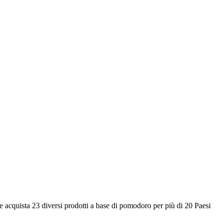
 acquista 23 diversi prodotti a base di pomodoro per più di 20 Paesi