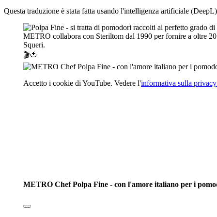
Questa traduzione è stata fatta usando l'intelligenza artificiale (DeepL)
METRO collabora con Steriltom dal 1990 per fornire a oltre 20 Pa
Squeri.
🎬🍅
Accetto i cookie di YouTube. Vedere l'
informativa sulla privac
METRO Chef Polpa Fine - con l'amore italiano per i pomo