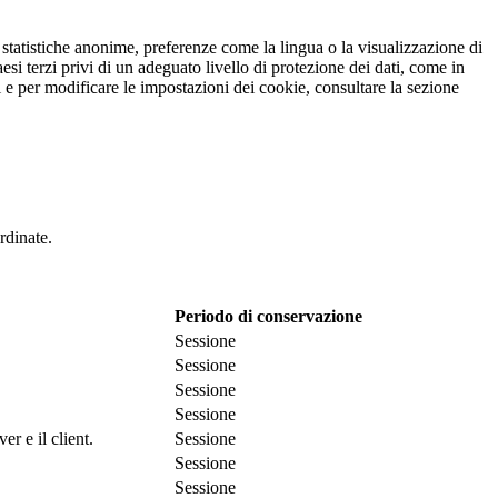
r statistiche anonime, preferenze come la lingua o la visualizzazione di
esi terzi privi di un adeguato livello di protezione dei dati, come in
oni e per modificare le impostazioni dei cookie, consultare la sezione
rdinate.
Periodo di conservazione
Sessione
Sessione
Sessione
Sessione
r e il client.
Sessione
Sessione
Sessione