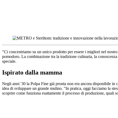
"Ci concentriamo su un unico prodotto per essere i migliori nel nostro 
pomodoro. La combinazione tra la tradizione culinaria, la conoscenza de
speciale.
Ispirato dalla mamma
Negli anni '30 la Polpa Fine già pronta non era ancora disponibile in c
idea di sviluppare un grande mulino. "In pratica, oggi facciamo la stes
scoprire come funziona esattamente il processo di produzione, quali son