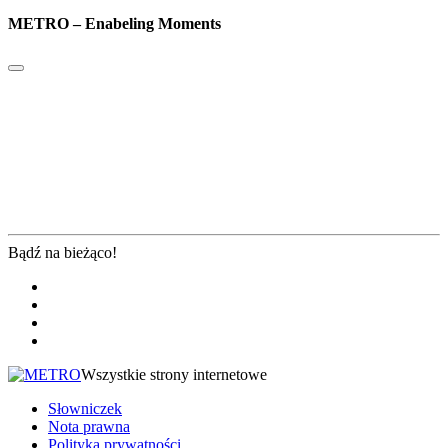
METRO – Enabeling Moments
Bądź na bieżąco!
Wszystkie strony internetowe
Słowniczek
Nota prawna
Polityka prywatności