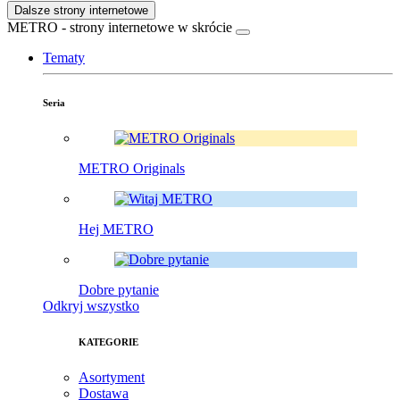
Dalsze strony internetowe
METRO - strony internetowe w skrócie
Tematy
Seria
METRO Originals
Hej METRO
Dobre pytanie
Odkryj wszystko
KATEGORIE
Asortyment
Dostawa