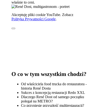
właśnie to ceni.
Akceptuję pliki cookie YouTube. Zobacz
Polityka Prywatności Google
.
O co w tym wszystkim chodzi?
Od właściciela food trucka do restauratora -
historia René Dosta
Sukces z koncepcją restauracji Redo XXL
Dlaczego René Dost od samego początku
polegał na METRO?
Co przyniesie przyszłość multirestauracji?