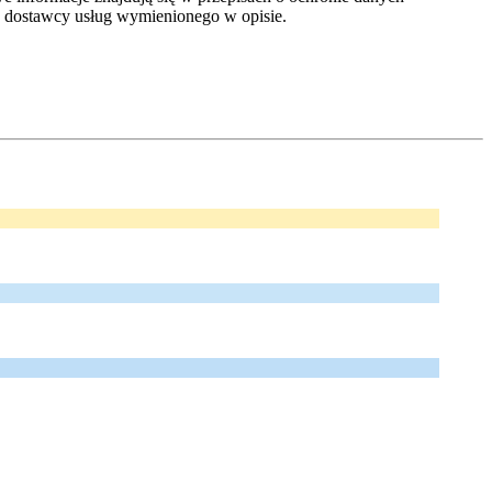
dostawcy usług wymienionego w opisie.