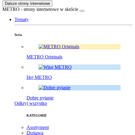
Dalsze strony internetowe
METRO - strony internetowe w skrócie
Tematy
Seria
METRO Originals
Hej METRO
Dobre pytanie
Odkryj wszystko
KATEGORIE
Asortyment
Dostawa