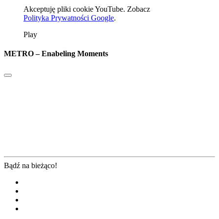
Akceptuję pliki cookie YouTube. Zobacz
Polityka Prywatności Google
.
Play
METRO – Enabeling Moments
Bądź na bieżąco!