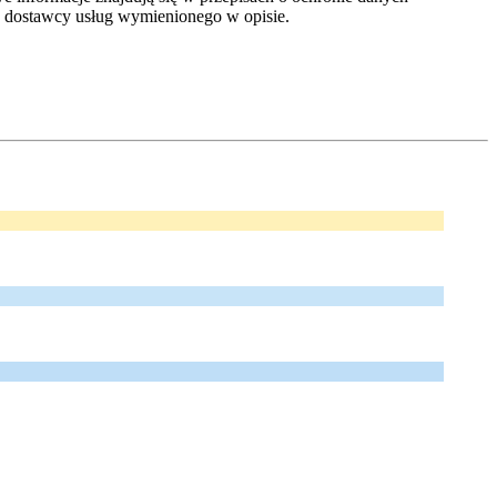
dostawcy usług wymienionego w opisie.