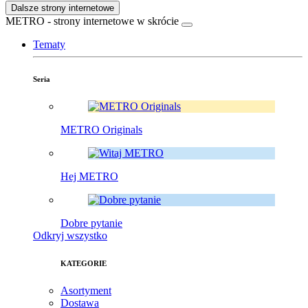
Dalsze strony internetowe
METRO - strony internetowe w skrócie
Tematy
Seria
METRO Originals
Hej METRO
Dobre pytanie
Odkryj wszystko
KATEGORIE
Asortyment
Dostawa