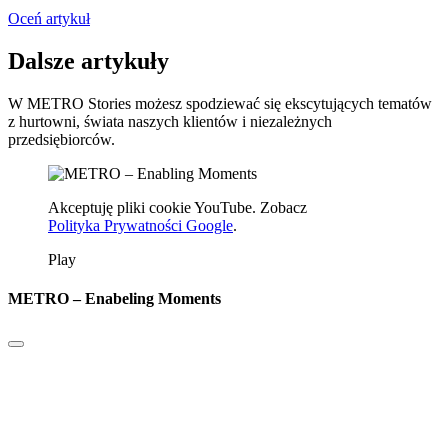
Oceń artykuł
Dalsze artykuły
W METRO Stories możesz spodziewać się ekscytujących tematów
z hurtowni, świata naszych klientów i niezależnych
przedsiębiorców.
Akceptuję pliki cookie YouTube. Zobacz
Polityka Prywatności Google
.
Play
METRO – Enabeling Moments