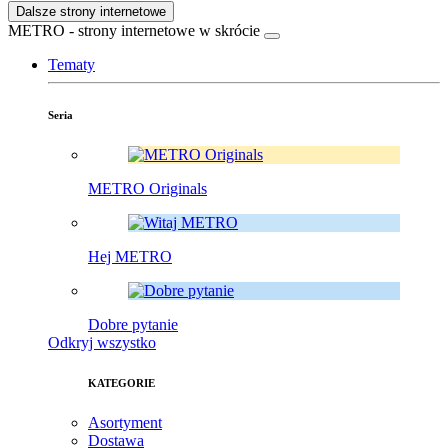
Dalsze strony internetowe
METRO - strony internetowe w skrócie
Tematy
Seria
METRO Originals
Hej METRO
Dobre pytanie
Odkryj wszystko
KATEGORIE
Asortyment
Dostawa