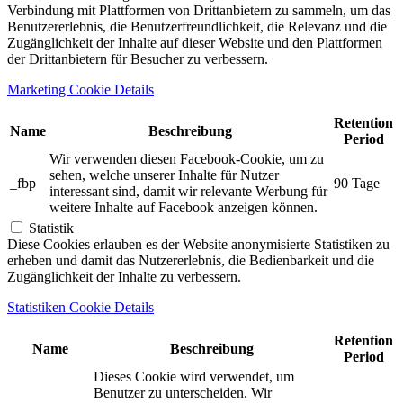
Verbindung mit Plattformen von Drittanbietern zu sammeln, um das
Benutzererlebnis, die Benutzerfreundlichkeit, die Relevanz und die
Zugänglichkeit der Inhalte auf dieser Website und den Plattformen
der Drittanbietern für Besucher zu verbessern.
Marketing Cookie Details
Retention
Name
Beschreibung
Period
Wir verwenden diesen Facebook-Cookie, um zu
sehen, welche unserer Inhalte für Nutzer
_fbp
90 Tage
interessant sind, damit wir relevante Werbung für
weitere Inhalte auf Facebook anzeigen können.
Statistik
Diese Cookies erlauben es der Website anonymisierte Statistiken zu
erheben und damit das Nutzererlebnis, die Bedienbarkeit und die
Zugänglichkeit der Inhalte zu verbessern.
Statistiken Cookie Details
Retention
Name
Beschreibung
Period
Dieses Cookie wird verwendet, um
Benutzer zu unterscheiden. Wir