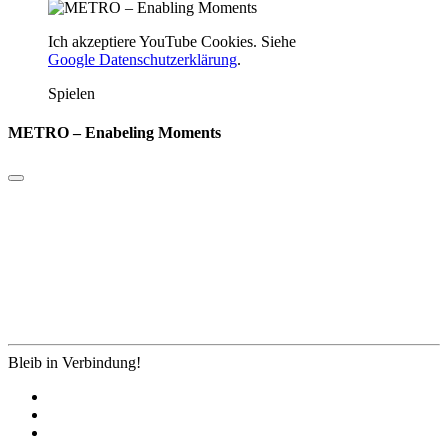
Ich akzeptiere YouTube Cookies. Siehe
Google Datenschutzerklärung
.
Spielen
METRO – Enabeling Moments
Bleib in Verbindung!