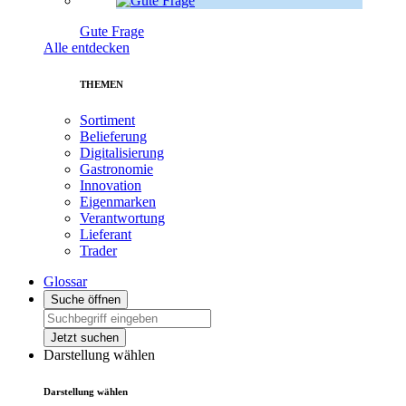
Gute Frage
Alle entdecken
THEMEN
Sortiment
Belieferung
Digitalisierung
Gastronomie
Innovation
Eigenmarken
Verantwortung
Lieferant
Trader
Glossar
Suche öffnen
Jetzt suchen
Darstellung wählen
Darstellung wählen