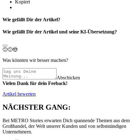
Kopiert
Wie gefällt Dir der Artikel?
Wie gefällt Dir der Artikel und seine KI-Übersetzung?
🙁
🙂
😍
Was könnten wir besser machen?
Abschicken
Vielen Dank für dein Feeback!
Artikel bewerten
NÄCHSTER GANG:
Bei METRO Stories erwarten Dich spannende Themen aus dem
Großhandel, der Welt unserer Kunden und von selbstständigen
Unternehmern.