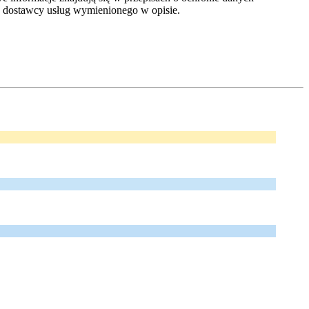
dostawcy usług wymienionego w opisie.