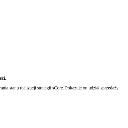
ci.
stanu realizacji strategii sCore. Pokazuje on udział sprzedaży