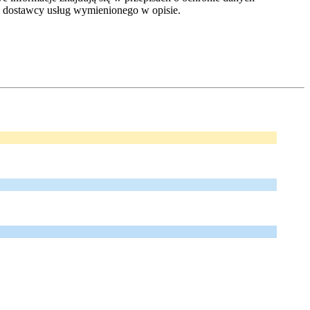
dostawcy usług wymienionego w opisie.