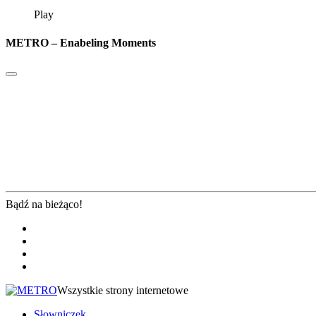
Play
METRO – Enabeling Moments
Bądź na bieżąco!
Wszystkie strony internetowe
Słowniczek