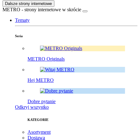
Dalsze strony internetowe
METRO - strony internetowe w skrócie
Tematy
Seria
METRO Originals
Hej METRO
Dobre pytanie
Odkryj wszystko
KATEGORIE
Asortyment
Dostawa