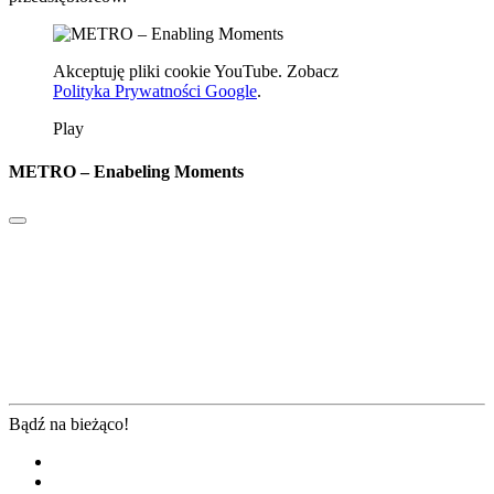
Akceptuję pliki cookie YouTube. Zobacz
Polityka Prywatności Google
.
Play
METRO – Enabeling Moments
Bądź na bieżąco!