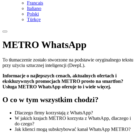
Français
Italiano
Polski
Türkçe
METRO WhatsApp
To tłumaczenie zostało stworzone na podstawie oryginalnego tekstu
przy użyciu sztucznej inteligencji (DeepL).
Informacje o najlepszych cenach, aktualnych ofertach i
ekskluzywnych promocjach METRO prosto na smartfon?
Usługa METRO WhatsApp oferuje to i wiele więcej.
O co w tym wszystkim chodzi?
Dlaczego firmy korzystają z WhatsApp?
W jakich krajach METRO korzysta z WhatsApp, dlaczego i
do czego?
Jak klienci mogą subskrybować kanał WhatsApp METRO?