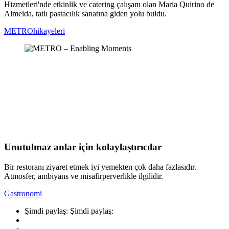
Hizmetleri'nde etkinlik ve catering çalışanı olan Maria Quirino de
Almeida, tatlı pastacılık sanatına giden yolu buldu.
METROhikayeleri
Unutulmaz anlar için kolaylaştırıcılar
Bir restoranı ziyaret etmek iyi yemekten çok daha fazlasıdır.
Atmosfer, ambiyans ve misafirperverlikle ilgilidir.
Gastronomi
Şimdi paylaş:
Şimdi paylaş: