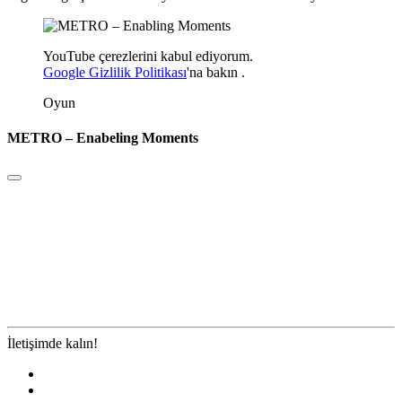
YouTube çerezlerini kabul ediyorum.
Google Gizlilik Politikası
'na
bakın
.
Oyun
METRO – Enabeling Moments
İletişimde kalın!