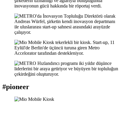
#pioneer