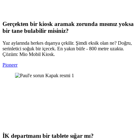
Gerçekten bir kiosk aramak zorunda mısınız yoksa
bir tane bulabilir misiniz?
Yaz aylarında herkes dışarıya çekilir. Şimdi eksik olan ne? Doğru,
serinletici soğuk bir içecek. En yakın büfe - 800 metre uzakta.
Çözüm: Mio Mobil Kiosk.
Pioneer
İK departmanı bir tablete sığar mı?