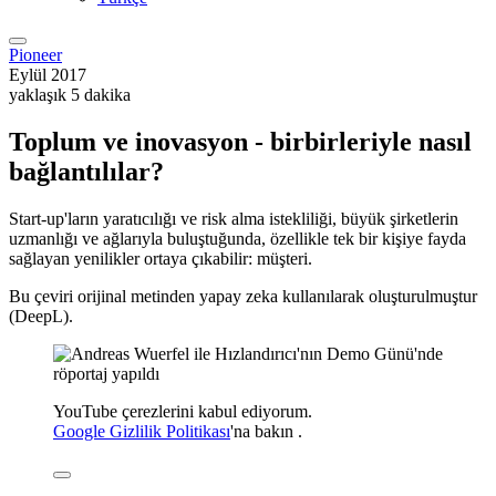
Pioneer
Eylül 2017
yaklaşık 5 dakika
Toplum ve inovasyon - birbirleriyle nasıl
bağlantılılar?
Start-up'ların yaratıcılığı ve risk alma istekliliği, büyük şirketlerin
uzmanlığı ve ağlarıyla buluştuğunda, özellikle tek bir kişiye fayda
sağlayan yenilikler ortaya çıkabilir: müşteri.
Bu çeviri orijinal metinden yapay zeka kullanılarak oluşturulmuştur
(DeepL).
YouTube çerezlerini kabul ediyorum.
Google Gizlilik Politikası
'na
bakın
.