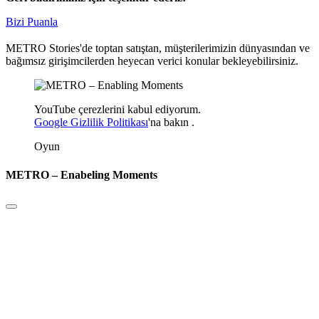
Bizi Puanla
METRO Stories'de toptan satıştan, müşterilerimizin dünyasından ve
bağımsız girişimcilerden heyecan verici konular bekleyebilirsiniz.
YouTube çerezlerini kabul ediyorum.
Google Gizlilik Politikası
'na
bakın
.
Oyun
METRO – Enabeling Moments