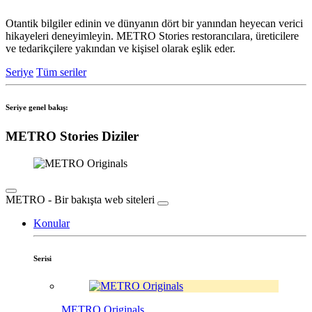
Otantik bilgiler edinin ve dünyanın dört bir yanından heyecan verici
hikayeleri deneyimleyin. METRO Stories restorancılara, üreticilere
ve tedarikçilere yakından ve kişisel olarak eşlik eder.
Seriye
Tüm seriler
Seriye genel bakış:
METRO Stories Diziler
METRO - Bir bakışta web siteleri
Konular
Serisi
METRO Originals