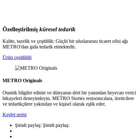
Özelleştirilmiş
küresel tedarik
Kalite, tazelik ve çeşitlilik: Güçlü bir uluslararası ticaret ofisi ağı
METRO'dan gıda tedarik etmektedir.
Ürün çeşitliliği
METRO Originals
Otantik bilgiler edinin ve dünyanın dört bir yanından heyecan verici
hikayeleri deneyimleyin. METRO Stories restorancılara, üreticilere
ve tedarikçilere yakından ve kişisel olarak eşlik eder.
Keşfet serisi
Şimdi paylaş:
Şimdi paylaş: