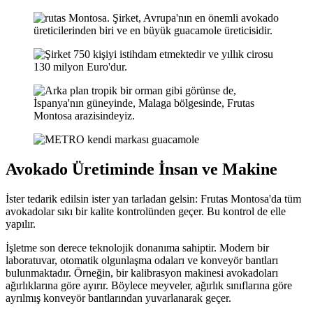
Avokado Üretiminde İnsan ve Makine
İster tedarik edilsin ister yan tarladan gelsin: Frutas Montosa'da tüm
avokadolar sıkı bir kalite kontrolünden geçer. Bu kontrol de elle
yapılır.
İşletme son derece teknolojik donanıma sahiptir. Modern bir
laboratuvar, otomatik olgunlaşma odaları ve konveyör bantları
bulunmaktadır. Örneğin, bir kalibrasyon makinesi avokadoları
ağırlıklarına göre ayırır. Böylece meyveler, ağırlık sınıflarına göre
ayrılmış konveyör bantlarından yuvarlanarak geçer.