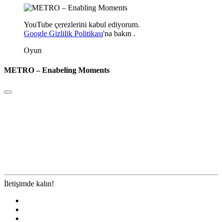
YouTube çerezlerini kabul ediyorum.
Google Gizlilik Politikası
'na
bakın
.
Oyun
METRO – Enabeling Moments
İletişimde kalın!