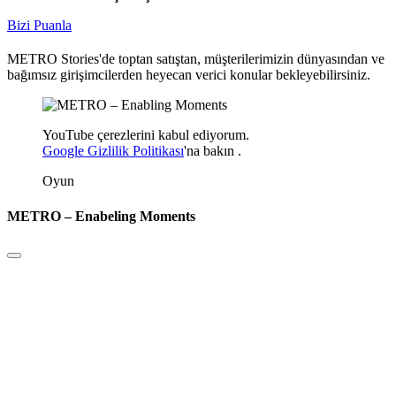
Bizi Puanla
METRO Stories'de toptan satıştan, müşterilerimizin dünyasından ve
bağımsız girişimcilerden heyecan verici konular bekleyebilirsiniz.
YouTube çerezlerini kabul ediyorum.
Google Gizlilik Politikası
'na
bakın
.
Oyun
METRO – Enabeling Moments