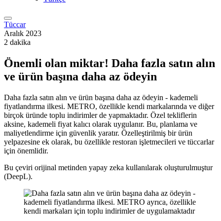
Tüccar
Aralık 2023
2 dakika
Önemli olan miktar! Daha fazla satın alın
ve ürün başına daha az ödeyin
Daha fazla satın alın ve ürün başına daha az ödeyin - kademeli
fiyatlandırma ilkesi. METRO, özellikle kendi markalarında ve diğer
birçok üründe toplu indirimler de yapmaktadır. Özel tekliflerin
aksine, kademeli fiyat kalıcı olarak uygulanır. Bu, planlama ve
maliyetlendirme için güvenlik yaratır. Özelleştirilmiş bir ürün
yelpazesine ek olarak, bu özellikle restoran işletmecileri ve tüccarlar
için önemlidir.
Bu çeviri orijinal metinden yapay zeka kullanılarak oluşturulmuştur
(DeepL).