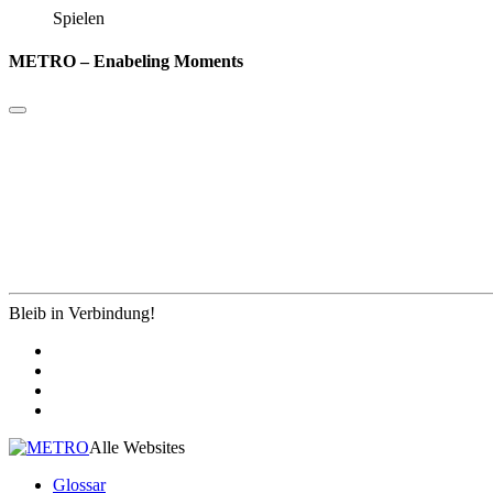
Spielen
METRO – Enabeling Moments
Bleib in Verbindung!
Alle Websites
Glossar