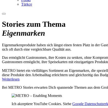
Türkçe
Stories zum Thema
Eigenmarken
Eigenmarkenprodukte haben sich längst einen festen Platz in der Gas
sich oft durch eine vergleichbare Qualität aus.
Das ermöglicht Gastronomen, ihre Kosten zu senken, ohne Kompromiss
Gastronomen ermöglicht, ihre Speisekarten mit einzigartigen Produkten 
METRO bietet ein vielfältiges Sortiment an Eigenmarken, die speziel
diese Produkte den Arbeitsalltag erleichtern und gleichzeitig das Bud
Weiterlesen
Bei METRO Stories erwarten Dich spannende Themen aus dem Großha
Ich akzeptiere YouTube Cookies. Siehe
Google Datenschutzerk