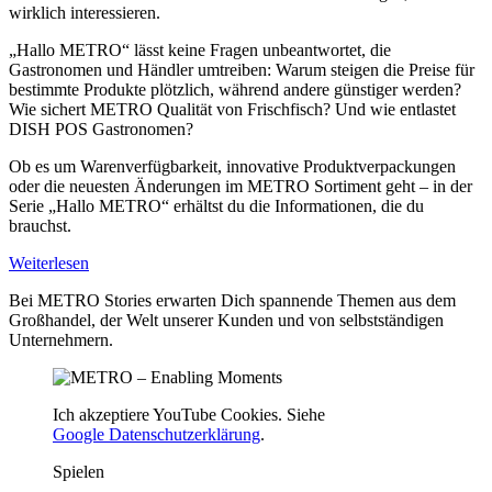
wirklich interessieren.
„Hallo METRO“ lässt keine Fragen unbeantwortet, die
Gastronomen und Händler umtreiben: Warum steigen die Preise für
bestimmte Produkte plötzlich, während andere günstiger werden?
Wie sichert METRO Qualität von Frischfisch? Und wie entlastet
DISH POS Gastronomen?
Ob es um Warenverfügbarkeit, innovative Produktverpackungen
oder die neuesten Änderungen im METRO Sortiment geht – in der
Serie „Hallo METRO“ erhältst du die Informationen, die du
brauchst.
Weiterlesen
Bei METRO Stories erwarten Dich spannende Themen aus dem
Großhandel, der Welt unserer Kunden und von selbstständigen
Unternehmern.
Ich akzeptiere YouTube Cookies. Siehe
Google Datenschutzerklärung
.
Spielen