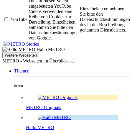
Die auf diesen Seiten
eingebetteten YouTube
Einzelheiten entnehmen
Videos verwenden eine
Sie bitte den
Reihe von Cookies zur
YouTube
Datenschutzbestimmungen
Darstellung. Einzelheiten
des in der Beschreibung
entnehmen Sie bitte den
genannten Dienstleisters.
Datenschutzbestimmungen
von Google.
Stories
Hallo METRO
Weitere Webseiten
METRO - Webseiten im Überblick
Themen
Serien
METRO Originals
Hallo METRO