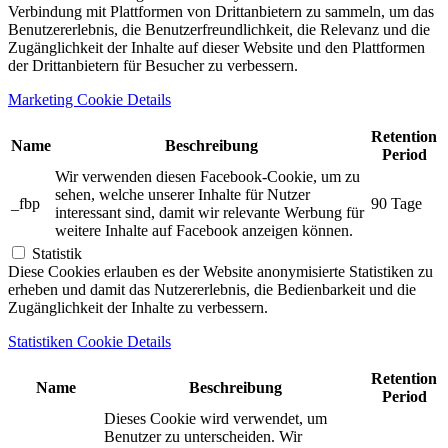
Verbindung mit Plattformen von Drittanbietern zu sammeln, um das
Benutzererlebnis, die Benutzerfreundlichkeit, die Relevanz und die
Zugänglichkeit der Inhalte auf dieser Website und den Plattformen
der Drittanbietern für Besucher zu verbessern.
Marketing Cookie Details
Retention
Name
Beschreibung
Period
Wir verwenden diesen Facebook-Cookie, um zu
sehen, welche unserer Inhalte für Nutzer
_fbp
90 Tage
interessant sind, damit wir relevante Werbung für
weitere Inhalte auf Facebook anzeigen können.
Statistik
Diese Cookies erlauben es der Website anonymisierte Statistiken zu
erheben und damit das Nutzererlebnis, die Bedienbarkeit und die
Zugänglichkeit der Inhalte zu verbessern.
Statistiken Cookie Details
Retention
Name
Beschreibung
Period
Dieses Cookie wird verwendet, um
Benutzer zu unterscheiden. Wir