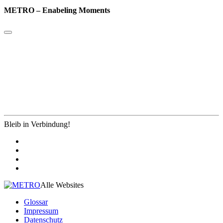
METRO – Enabeling Moments
Bleib in Verbindung!
Alle Websites
Glossar
Impressum
Datenschutz