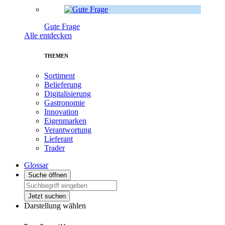
Gute Frage
Alle entdecken
THEMEN
Sortiment
Belieferung
Digitalisierung
Gastronomie
Innovation
Eigenmarken
Verantwortung
Lieferant
Trader
Glossar
Suche öffnen
Jetzt suchen
Darstellung wählen