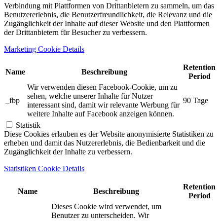
Verbindung mit Plattformen von Drittanbietern zu sammeln, um das
Benutzererlebnis, die Benutzerfreundlichkeit, die Relevanz und die
Zugänglichkeit der Inhalte auf dieser Website und den Plattformen
der Drittanbietern für Besucher zu verbessern.
Marketing Cookie Details
Retention
Name
Beschreibung
Period
Wir verwenden diesen Facebook-Cookie, um zu
sehen, welche unserer Inhalte für Nutzer
_fbp
90 Tage
interessant sind, damit wir relevante Werbung für
weitere Inhalte auf Facebook anzeigen können.
Statistik
Diese Cookies erlauben es der Website anonymisierte Statistiken zu
erheben und damit das Nutzererlebnis, die Bedienbarkeit und die
Zugänglichkeit der Inhalte zu verbessern.
Statistiken Cookie Details
Retention
Name
Beschreibung
Period
Dieses Cookie wird verwendet, um
Benutzer zu unterscheiden. Wir