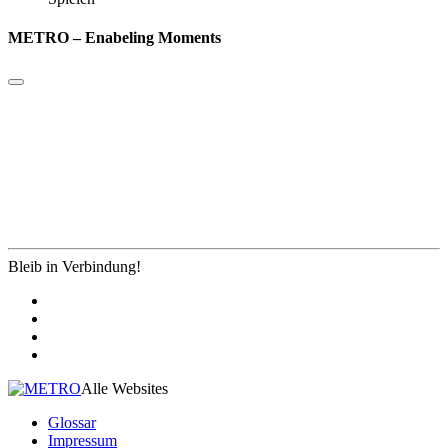
METRO – Enabeling Moments
Bleib in Verbindung!
Alle Websites
Glossar
Impressum