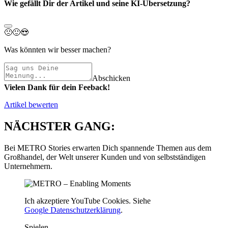
Wie gefällt Dir der Artikel und seine KI-Übersetzung?
🙁
🙂
😍
Was könnten wir besser machen?
Abschicken
Vielen Dank für dein Feeback!
Artikel bewerten
NÄCHSTER GANG:
Bei METRO Stories erwarten Dich spannende Themen aus dem
Großhandel, der Welt unserer Kunden und von selbstständigen
Unternehmern.
Ich akzeptiere YouTube Cookies. Siehe
Google Datenschutzerklärung
.
Spielen