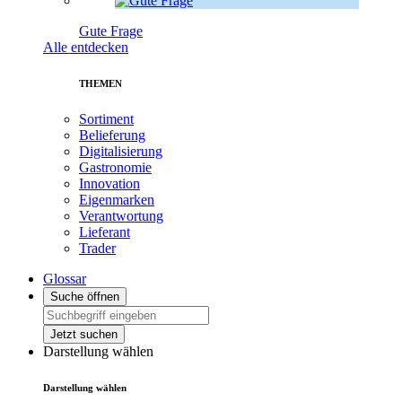
Gute Frage
Alle entdecken
THEMEN
Sortiment
Belieferung
Digitalisierung
Gastronomie
Innovation
Eigenmarken
Verantwortung
Lieferant
Trader
Glossar
Suche öffnen
Jetzt suchen
Darstellung wählen
Darstellung wählen