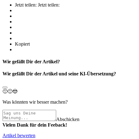
Jetzt teilen:
Jetzt teilen:
Kopiert
Wie gefällt Dir der Artikel?
Wie gefällt Dir der Artikel und seine KI-Übersetzung?
🙁
🙂
😍
Was könnten wir besser machen?
Abschicken
Vielen Dank für dein Feeback!
Artikel bewerten