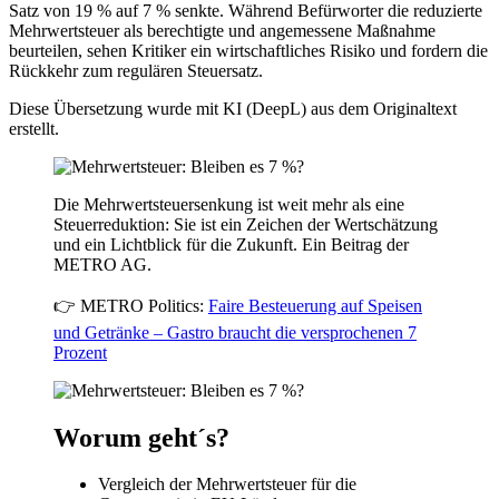
Satz von 19 % auf 7 % senkte. Während Befürworter die reduzierte
Mehrwertsteuer als berechtigte und angemessene Maßnahme
beurteilen, sehen Kritiker ein wirtschaftliches Risiko und fordern die
Rückkehr zum regulären Steuersatz.
Diese Übersetzung wurde mit KI (DeepL) aus dem Originaltext
erstellt.
Die Mehrwertsteuersenkung ist weit mehr als eine
Steuerreduktion: Sie ist ein Zeichen der Wertschätzung
und ein Lichtblick für die Zukunft. Ein Beitrag der
METRO AG.
👉 METRO Politics:
Faire Besteuerung auf Speisen
und Getränke – Gastro braucht die versprochenen 7
Prozent
Worum geht´s?
Vergleich der Mehrwertsteuer für die