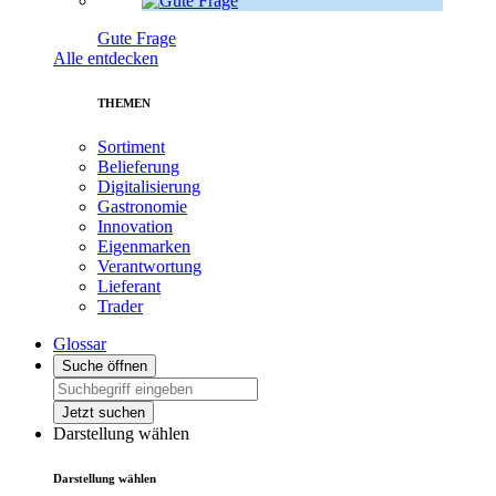
Gute Frage
Alle entdecken
THEMEN
Sortiment
Belieferung
Digitalisierung
Gastronomie
Innovation
Eigenmarken
Verantwortung
Lieferant
Trader
Glossar
Suche öffnen
Jetzt suchen
Darstellung wählen
Darstellung wählen