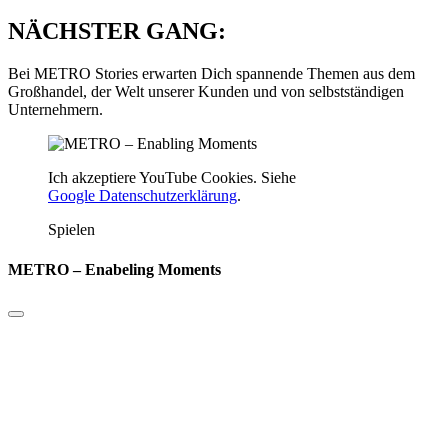
NÄCHSTER GANG:
Bei METRO Stories erwarten Dich spannende Themen aus dem
Großhandel, der Welt unserer Kunden und von selbstständigen
Unternehmern.
Ich akzeptiere YouTube Cookies. Siehe
Google Datenschutzerklärung
.
Spielen
METRO – Enabeling Moments