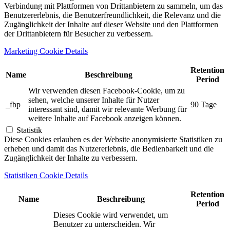
Verbindung mit Plattformen von Drittanbietern zu sammeln, um das
Benutzererlebnis, die Benutzerfreundlichkeit, die Relevanz und die
Zugänglichkeit der Inhalte auf dieser Website und den Plattformen
der Drittanbietern für Besucher zu verbessern.
Marketing Cookie Details
Retention
Name
Beschreibung
Period
Wir verwenden diesen Facebook-Cookie, um zu
sehen, welche unserer Inhalte für Nutzer
_fbp
90 Tage
interessant sind, damit wir relevante Werbung für
weitere Inhalte auf Facebook anzeigen können.
Statistik
Diese Cookies erlauben es der Website anonymisierte Statistiken zu
erheben und damit das Nutzererlebnis, die Bedienbarkeit und die
Zugänglichkeit der Inhalte zu verbessern.
Statistiken Cookie Details
Retention
Name
Beschreibung
Period
Dieses Cookie wird verwendet, um
Benutzer zu unterscheiden. Wir