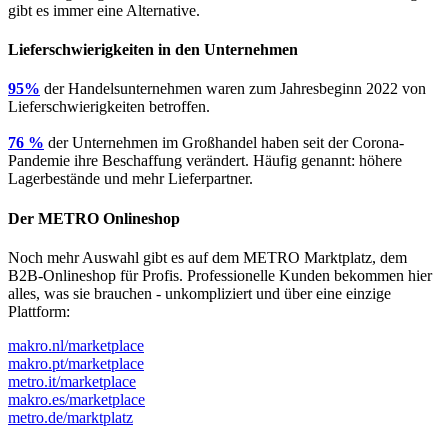
gibt es immer eine Alternative.
Lieferschwierigkeiten in den Unternehmen
95%
der Handelsunternehmen waren zum Jahresbeginn 2022 von
Lieferschwierigkeiten betroffen.
76 %
der Unternehmen im Großhandel haben seit der Corona-
Pandemie ihre Beschaffung verändert. Häufig genannt: höhere
Lagerbestände und mehr Lieferpartner.
Der METRO Onlineshop
Noch mehr Auswahl gibt es auf dem METRO Marktplatz, dem
B2B-Onlineshop für Profis. Professionelle Kunden bekommen hier
alles, was sie brauchen - unkompliziert und über eine einzige
Plattform:
makro.nl/marketplace
makro.pt/marketplace
metro.it/marketplace
makro.es/marketplace
metro.de/marktplatz