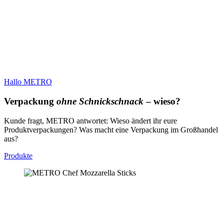
Hallo METRO
Verpackung
ohne Schnickschnack
– wieso?
Kunde fragt, METRO antwortet: Wieso ändert ihr eure
Produktverpackungen? Was macht eine Verpackung im Großhandel
aus?
Produkte