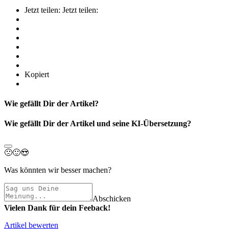
Jetzt teilen:
Jetzt teilen:
Kopiert
Wie gefällt Dir der Artikel?
Wie gefällt Dir der Artikel und seine KI-Übersetzung?
🙁
🙂
😍
Was könnten wir besser machen?
Abschicken
Vielen Dank für dein Feeback!
Artikel bewerten