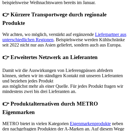
beispielsweise Weihnachtswaren bereits im Januar.
👉 Kürzere Transportwege durch regionale
Produkte
Wir achten, wo möglich, verstärkt auf ergänzende
Lieferpartner aus
unterschiedlichen Regionen
. Beispielsweise werden Kühlschränke
seit 2022 nicht nur aus Asien geliefert, sondern auch aus Europa.
👉 Erweitertes Netzwerk an Lieferanten
Damit wir die Auswirkungen von Lieferengpässen abfedern
können, stehen wir im ständigen Kontakt mit unseren Lieferanten
und beziehen jedes Produkt
aus möglichst mehr als einer Quelle. Für jedes Produkt fragen wir
mindestens zwei bis drei Lieferanten an.
👉 Produktalternativen durch METRO
Eigenmarken
METRO bietet in vielen Kategorien
Eigenmarkenprodukte
neben
den nachgefragten Produkten der A-Marken an. Auf diesem Wege