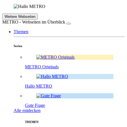
Weitere Webseiten
METRO - Webseiten im Überblick
Themen
Serien
METRO Originals
Hallo METRO
Gute Frage
Alle entdecken
THEMEN