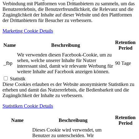
Verbindung mit Plattformen von Drittanbietern zu sammeln, um das
Benutzererlebnis, die Benutzerfreundlichkeit, die Relevanz und die
Zugänglichkeit der Inhalte auf dieser Website und den Plattformen
der Drittanbietern für Besucher zu verbessern.
Marketing Cookie Details
Retention
Name
Beschreibung
Period
Wir verwenden diesen Facebook-Cookie, um zu
sehen, welche unserer Inhalte für Nutzer
_fbp
90 Tage
interessant sind, damit wir relevante Werbung für
weitere Inhalte auf Facebook anzeigen können.
Statistik
Diese Cookies erlauben es der Website anonymisierte Statistiken zu
erheben und damit das Nutzererlebnis, die Bedienbarkeit und die
Zugänglichkeit der Inhalte zu verbessern.
Statistiken Cookie Details
Retention
Name
Beschreibung
Period
Dieses Cookie wird verwendet, um
Benutzer zu unterscheiden. Wir