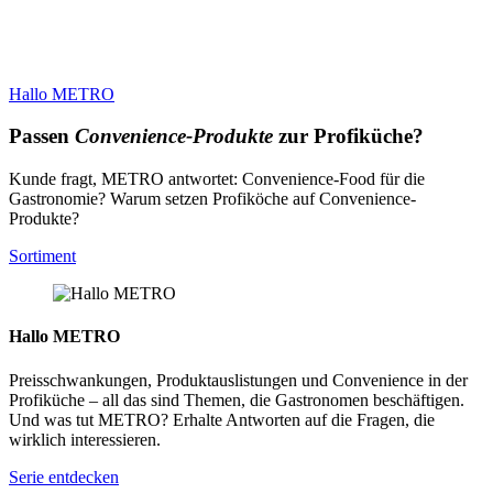
Hallo METRO
Passen
Convenience-Produkte
zur Profiküche?
Kunde fragt, METRO antwortet: Convenience-Food für die
Gastronomie? Warum setzen Profiköche auf Convenience-
Produkte?
Sortiment
Hallo METRO
Preisschwankungen, Produktauslistungen und Convenience in der
Profiküche – all das sind Themen, die Gastronomen beschäftigen.
Und was tut METRO? Erhalte Antworten auf die Fragen, die
wirklich interessieren.
Serie entdecken