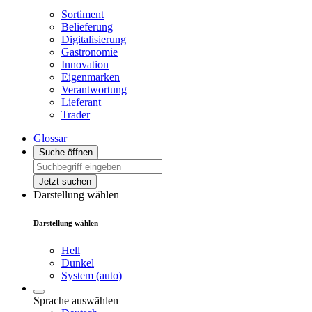
Sortiment
Belieferung
Digitalisierung
Gastronomie
Innovation
Eigenmarken
Verantwortung
Lieferant
Trader
Glossar
Suche öffnen
Jetzt suchen
Darstellung wählen
Darstellung wählen
Hell
Dunkel
System (auto)
Sprache auswählen