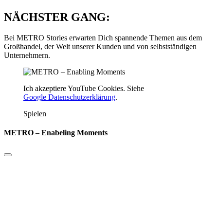
NÄCHSTER GANG:
Bei METRO Stories erwarten Dich spannende Themen aus dem
Großhandel, der Welt unserer Kunden und von selbstständigen
Unternehmern.
Ich akzeptiere YouTube Cookies. Siehe
Google Datenschutzerklärung
.
Spielen
METRO – Enabeling Moments