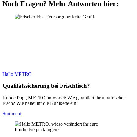
Noch Fragen? Mehr Antworten hier:
Hallo METRO
Qualitäts­sicher­ung bei Frischfisch?
Kunde fragt, METRO antwortet: Wie garantiert ihr ultrafrischen
Fisch? Wie haltet ihr die Kühlkette ein?
Sortiment