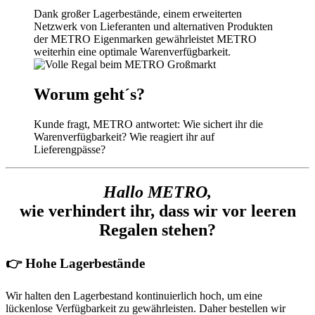
Dank großer Lagerbestände, einem erweiterten
Netzwerk von Lieferanten und alternativen Produkten
der METRO Eigenmarken gewährleistet METRO
weiterhin eine optimale Warenverfügbarkeit.
Worum geht´s?
Kunde fragt, METRO antwortet: Wie sichert ihr die
Warenverfügbarkeit? Wie reagiert ihr auf
Lieferengpässe?
Hallo METRO,
wie verhindert ihr, dass wir vor leeren
Regalen stehen?
👉 Hohe Lagerbestände
Wir halten den Lagerbestand kontinuierlich hoch, um eine
lückenlose Verfügbarkeit zu gewährleisten. Daher bestellen wir