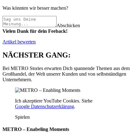
Was könnten wir besser machen?
Abschicken
Vielen Dank für dein Feeback!
Artikel bewerten
NÄCHSTER GANG:
Bei METRO Stories erwarten Dich spannende Themen aus dem
Großhandel, der Welt unserer Kunden und von selbstständigen
Unternehmern.
Ich akzeptiere YouTube Cookies. Siehe
Google Datenschutzerklärung
.
Spielen
METRO – Enabeling Moments