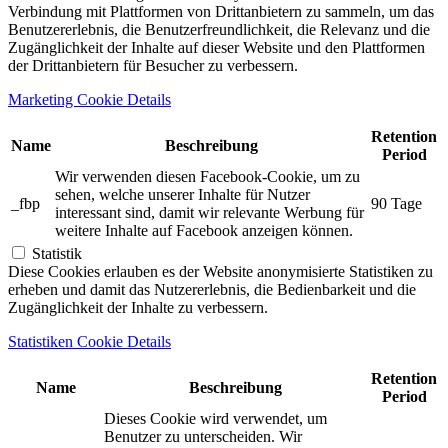
Verbindung mit Plattformen von Drittanbietern zu sammeln, um das
Benutzererlebnis, die Benutzerfreundlichkeit, die Relevanz und die
Zugänglichkeit der Inhalte auf dieser Website und den Plattformen
der Drittanbietern für Besucher zu verbessern.
Marketing Cookie Details
Retention
Name
Beschreibung
Period
Wir verwenden diesen Facebook-Cookie, um zu
sehen, welche unserer Inhalte für Nutzer
_fbp
90 Tage
interessant sind, damit wir relevante Werbung für
weitere Inhalte auf Facebook anzeigen können.
Statistik
Diese Cookies erlauben es der Website anonymisierte Statistiken zu
erheben und damit das Nutzererlebnis, die Bedienbarkeit und die
Zugänglichkeit der Inhalte zu verbessern.
Statistiken Cookie Details
Retention
Name
Beschreibung
Period
Dieses Cookie wird verwendet, um
Benutzer zu unterscheiden. Wir