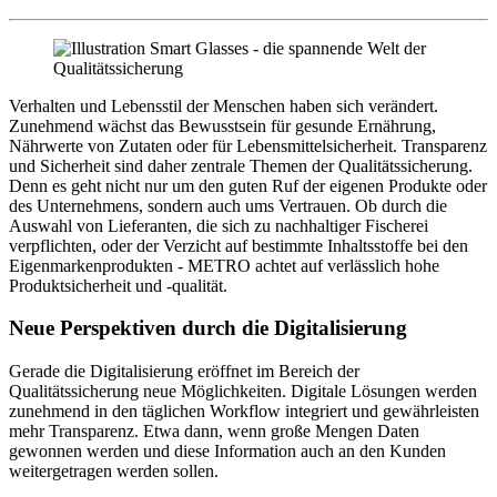
Verhalten und Lebensstil der Menschen haben sich verändert.
Zunehmend wächst das Bewusstsein für gesunde Ernährung,
Nährwerte von Zutaten oder für Lebensmittelsicherheit. Transparenz
und Sicherheit sind daher zentrale Themen der Qualitätssicherung.
Denn es geht nicht nur um den guten Ruf der eigenen Produkte oder
des Unternehmens, sondern auch ums Vertrauen. Ob durch die
Auswahl von Lieferanten, die sich zu nachhaltiger Fischerei
verpflichten, oder der Verzicht auf bestimmte Inhaltsstoffe bei den
Eigenmarkenprodukten - METRO achtet auf verlässlich hohe
Produktsicherheit und -qualität.
Neue Perspektiven durch die Digitalisierung
Gerade die Digitalisierung eröffnet im Bereich der
Qualitätssicherung neue Möglichkeiten. Digitale Lösungen werden
zunehmend in den täglichen Workflow integriert und gewährleisten
mehr Transparenz. Etwa dann, wenn große Mengen Daten
gewonnen werden und diese Information auch an den Kunden
weitergetragen werden sollen.