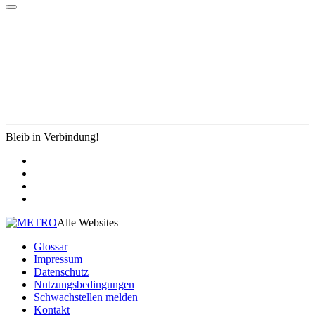
Bleib in Verbindung!
Alle Websites
Glossar
Impressum
Datenschutz
Nutzungsbedingungen
Schwachstellen melden
Kontakt