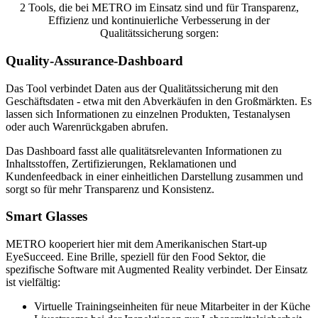
2 Tools, die bei METRO im Einsatz sind und für Transparenz,
Effizienz und kontinuierliche Verbesserung in der
Qualitätssicherung sorgen:
Quality-Assurance-Dashboard
Das Tool verbindet Daten aus der Qualitätssicherung mit den
Geschäftsdaten - etwa mit den Abverkäufen in den Großmärkten. Es
lassen sich Informationen zu einzelnen Produkten, Testanalysen
oder auch Warenrückgaben abrufen.
Das Dashboard fasst alle qualitätsrelevanten Informationen zu
Inhaltsstoffen, Zertifizierungen, Reklamationen und
Kundenfeedback in einer einheitlichen Darstellung zusammen und
sorgt so für mehr Transparenz und Konsistenz.
Smart Glasses
METRO kooperiert hier mit dem Amerikanischen Start-up
EyeSucceed. Eine Brille, speziell für den Food Sektor, die
spezifische Software mit Augmented Reality verbindet. Der Einsatz
ist vielfältig:
Virtuelle Trainingseinheiten für neue Mitarbeiter in der Küche