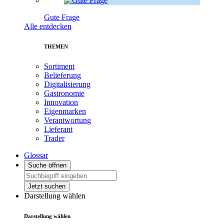
Gute Frage
Alle entdecken
THEMEN
Sortiment
Belieferung
Digitalisierung
Gastronomie
Innovation
Eigenmarken
Verantwortung
Lieferant
Trader
Glossar
Suche öffnen
Jetzt suchen
Darstellung wählen
Darstellung wählen