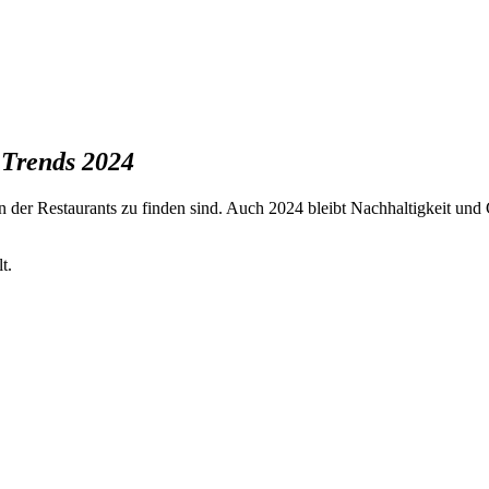
Trends 2024
n der Restaurants zu finden sind. Auch 2024 bleibt Nachhaltigkeit un
t.