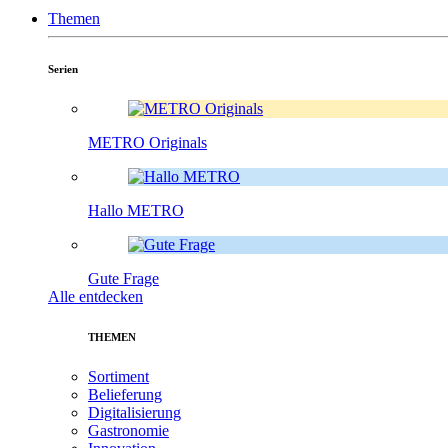
Themen
Serien
METRO Originals
Hallo METRO
Gute Frage
Alle entdecken
THEMEN
Sortiment
Belieferung
Digitalisierung
Gastronomie