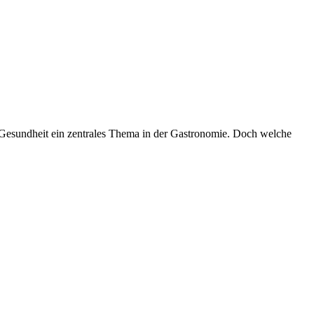
d Gesundheit ein zentrales Thema in der Gastronomie. Doch welche