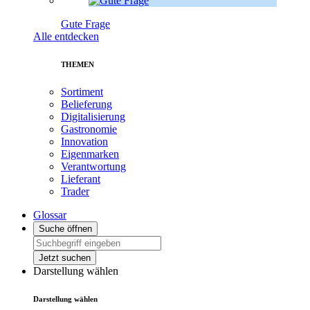
Gute Frage
Alle entdecken
THEMEN
Sortiment
Belieferung
Digitalisierung
Gastronomie
Innovation
Eigenmarken
Verantwortung
Lieferant
Trader
Glossar
Suche öffnen
Jetzt suchen
Darstellung wählen
Darstellung wählen