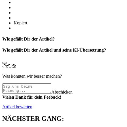
Kopiert
Wie gefällt Dir der Artikel?
Wie gefällt Dir der Artikel und seine KI-Übersetzung?
🙁
🙂
😍
Was könnten wir besser machen?
Abschicken
Vielen Dank für dein Feeback!
Artikel bewerten
NÄCHSTER GANG: