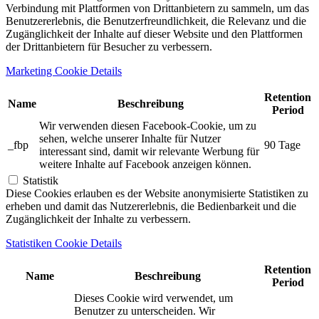
Verbindung mit Plattformen von Drittanbietern zu sammeln, um das
Benutzererlebnis, die Benutzerfreundlichkeit, die Relevanz und die
Zugänglichkeit der Inhalte auf dieser Website und den Plattformen
der Drittanbietern für Besucher zu verbessern.
Marketing Cookie Details
Retention
Name
Beschreibung
Period
Wir verwenden diesen Facebook-Cookie, um zu
sehen, welche unserer Inhalte für Nutzer
_fbp
90 Tage
interessant sind, damit wir relevante Werbung für
weitere Inhalte auf Facebook anzeigen können.
Statistik
Diese Cookies erlauben es der Website anonymisierte Statistiken zu
erheben und damit das Nutzererlebnis, die Bedienbarkeit und die
Zugänglichkeit der Inhalte zu verbessern.
Statistiken Cookie Details
Retention
Name
Beschreibung
Period
Dieses Cookie wird verwendet, um
Benutzer zu unterscheiden. Wir