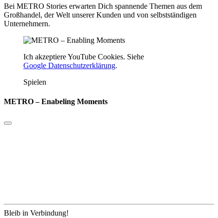
Bei METRO Stories erwarten Dich spannende Themen aus dem
Großhandel, der Welt unserer Kunden und von selbstständigen
Unternehmern.
Ich akzeptiere YouTube Cookies. Siehe
Google Datenschutzerklärung
.
Spielen
METRO – Enabeling Moments
Bleib in Verbindung!