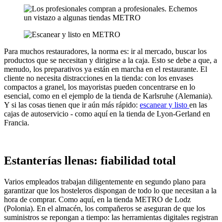
Para muchos restauradores, la norma es: ir al mercado, buscar los
productos que se necesitan y dirigirse a la caja. Esto se debe a que, a
menudo, los preparativos ya están en marcha en el restaurante. El
cliente no necesita distracciones en la tienda: con los envases
compactos a granel, los mayoristas pueden concentrarse en lo
esencial, como en el ejemplo de la tienda de Karlsruhe (Alemania).
Y si las cosas tienen que ir aún más rápido:
escanear y listo
en las
cajas de autoservicio - como aquí en la tienda de Lyon-Gerland en
Francia.
Estanterías llenas: fiabilidad total
Varios empleados trabajan diligentemente en segundo plano para
garantizar que los hosteleros dispongan de todo lo que necesitan a la
hora de comprar. Como aquí, en la tienda METRO de Lodz
(Polonia). En el almacén, los compañeros se aseguran de que los
suministros se repongan a tiempo: las herramientas digitales registran