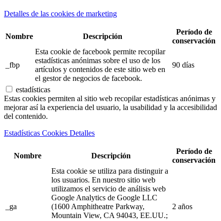
Detalles de las cookies de marketing
Período de
Nombre
Descripción
conservación
Esta cookie de facebook permite recopilar
estadísticas anónimas sobre el uso de los
_fbp
90 días
artículos y contenidos de este sitio web en
el gestor de negocios de facebook.
estadísticas
Estas cookies permiten al sitio web recopilar estadísticas anónimas y
mejorar así la experiencia del usuario, la usabilidad y la accesibilidad
del contenido.
Estadísticas Cookies Detalles
Período de
Nombre
Descripción
conservación
Esta cookie se utiliza para distinguir a
los usuarios. En nuestro sitio web
utilizamos el servicio de análisis web
Google Analytics de Google LLC
_ga
(1600 Amphitheatre Parkway,
2 años
Mountain View, CA 94043, EE.UU.;