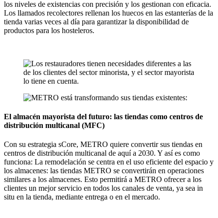
los niveles de existencias con precisión y los gestionan con eficacia.
Los llamados recolectores rellenan los huecos en las estanterías de la
tienda varias veces al día para garantizar la disponibilidad de
productos para los hosteleros.
El almacén mayorista del futuro: las tiendas como centros de
distribución multicanal (MFC)
Con su estrategia sCore, METRO quiere convertir sus tiendas en
centros de distribución multicanal de aquí a 2030. Y así es como
funciona: La remodelación se centra en el uso eficiente del espacio y
los almacenes: las tiendas METRO se convertirán en operaciones
similares a los almacenes. Esto permitirá a METRO ofrecer a los
clientes un mejor servicio en todos los canales de venta, ya sea in
situ en la tienda, mediante entrega o en el mercado.