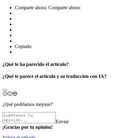
Comparte ahora:
Comparte ahora:
Copiado
¿Qué te ha parecido el artículo?
¿Qué te parece el artículo y su traducción con IA?
🙁
🙂
😍
¿Qué podríamos mejorar?
Enviar
¡Gracias por tu opinión!
Valora el artículo