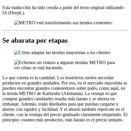
Esta traducción ha sido creada a partir del texto original utilizando
IA (DeepL).
Se abarata por etapas
Lo que cuenta es la cantidad. Los hosteleros suelen necesitar
productos en grandes unidades. Por eso, en el mercado mayorista se
pueden encontrar grandes contenedores sobre palés, como aquí, en
la tienda METRO de Karlsruhe (Alemania). La ventaja es que
comprar grandes cantidades resulta más barato y se ahorra en
embalaje. Además, están diseñados para que puedan cargarse y
abrirse con rapidez y facilidad. Y el ahorro también repercute en el
cliente, con la ventaja del precio graduado claramente etiquetado. El
principio: cuantos más productos, más barato es el precio unitario.