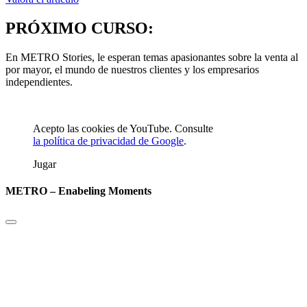
PRÓXIMO CURSO:
En METRO Stories, le esperan temas apasionantes sobre la venta al
por mayor, el mundo de nuestros clientes y los empresarios
independientes.
Acepto las cookies de YouTube. Consulte
la política de privacidad de Google
.
Jugar
METRO – Enabeling Moments