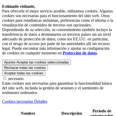
Estimado visitante,
Para ofrecerle el mejor servicio posible, utilizamos cookies. Algunas
cookies son necesarias para el funcionamiento del sitio web. Otras
cookies para estadísticas anónimas, preferencias como el idioma o la
visualización de contenidos de terceros son opcionales.
Dependiendo de su selección, su consentimiento también incluye la
transferencia de datos a destinatarios en terceros países sin un nivel
adecuado de protección de datos, como los EE.UU. en particular,
con el riesgo de acceso por parte de las autoridades allí sin recurso
legal. Puede encontrar más información y ajustar su configuración
de cookies en cualquier momento en
Protección de datos
.
Ajustes
Aceptar las cookies seleccionadas
Rechazar todas las cookies
Aceptar todas las cookies
necesario
Estas cookies son necesarias para garantizar la funcionalidad básica
del sitio web, incluida la gestión de sesiones y el suministro de
resúmenes ordenados.
Cookies necesarias Detalles
Período de
Nombre
Descripción
conservación