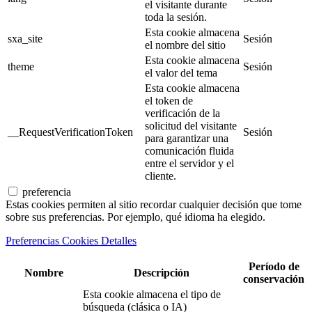
el visitante durante
toda la sesión.
Esta cookie almacena
sxa_site
Sesión
el nombre del sitio
Esta cookie almacena
theme
Sesión
el valor del tema
Esta cookie almacena
el token de
verificación de la
solicitud del visitante
__RequestVerificationToken
Sesión
para garantizar una
comunicación fluida
entre el servidor y el
cliente.
preferencia
Estas cookies permiten al sitio recordar cualquier decisión que tome
sobre sus preferencias. Por ejemplo, qué idioma ha elegido.
Preferencias Cookies Detalles
Período de
Nombre
Descripción
conservación
Esta cookie almacena el tipo de
búsqueda (clásica o IA)