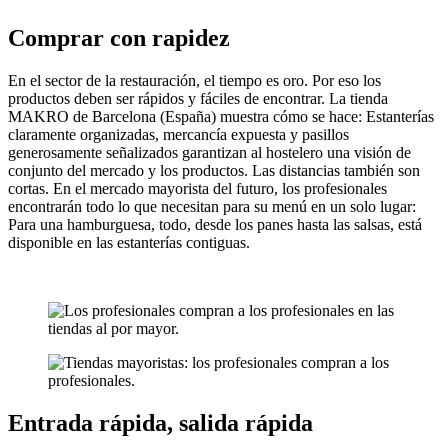
Comprar con rapidez
En el sector de la restauración, el tiempo es oro. Por eso los
productos deben ser rápidos y fáciles de encontrar. La tienda
MAKRO de Barcelona (España) muestra cómo se hace: Estanterías
claramente organizadas, mercancía expuesta y pasillos
generosamente señalizados garantizan al hostelero una visión de
conjunto del mercado y los productos. Las distancias también son
cortas. En el mercado mayorista del futuro, los profesionales
encontrarán todo lo que necesitan para su menú en un solo lugar:
Para una hamburguesa, todo, desde los panes hasta las salsas, está
disponible en las estanterías contiguas.
Entrada rápida, salida rápida