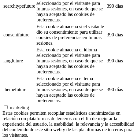
seleccionado por el visitante para
searchtypefuture
390 días
futuras sesiones, en caso de que se
hayan aceptado las cookies de
preferencias.
Esta cookie almacena si el visitante
dio su consentimiento para utilizar
consentfuture
390 días
cookies de preferencias en futuras
sesiones.
Esta cookie almacena el idioma
seleccionado por el visitante para
langfuture
futuras sesiones, en caso de que se
390 días
hayan aceptado las cookies de
preferencias.
Esta cookie almacena el tema
seleccionado por el visitante para
themefuture
futuras sesiones, en caso de que se
390 días
hayan aceptado las cookies de
preferencias.
marketing
Estas cookies permiten recopilar estadísticas anonimizadas en
relación con plataformas de terceros con el fin de mejorar la
experiencia del usuario, la usabilidad, la relevancia y la accesibilidad
del contenido de este sitio web y de las plataformas de terceros para
los visitantes.