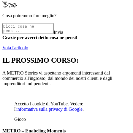
🙁
🙂
😍
Cosa potremmo fare meglio?
Invia
Grazie per averci detto cosa ne pensi!
Vota l'articolo
IL PROSSIMO CORSO:
A METRO Stories vi aspettano argomenti interessanti dal
commercio all'ingrosso, dal mondo dei nostri clienti e dagli
imprenditori indipendenti.
Accetto i cookie di YouTube. Vedere
l'
informativa sulla privacy di Google
.
Gioco
METRO – Enabeling Moments