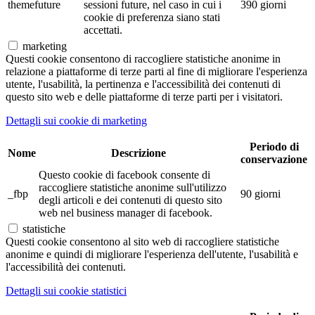
themefuture
sessioni future, nel caso in cui i
390 giorni
cookie di preferenza siano stati
accettati.
marketing
Questi cookie consentono di raccogliere statistiche anonime in
relazione a piattaforme di terze parti al fine di migliorare l'esperienza
utente, l'usabilità, la pertinenza e l'accessibilità dei contenuti di
questo sito web e delle piattaforme di terze parti per i visitatori.
Dettagli sui cookie di marketing
Periodo di
Nome
Descrizione
conservazione
Questo cookie di facebook consente di
raccogliere statistiche anonime sull'utilizzo
_fbp
90 giorni
degli articoli e dei contenuti di questo sito
web nel business manager di facebook.
statistiche
Questi cookie consentono al sito web di raccogliere statistiche
anonime e quindi di migliorare l'esperienza dell'utente, l'usabilità e
l'accessibilità dei contenuti.
Dettagli sui cookie statistici