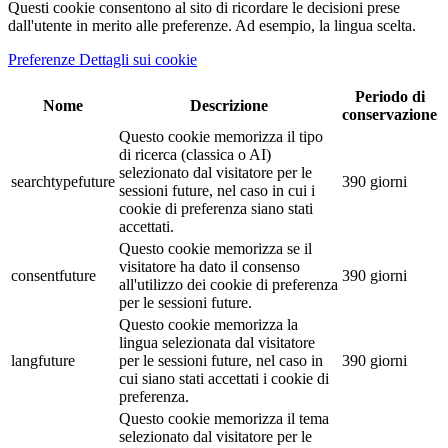
Questi cookie consentono al sito di ricordare le decisioni prese
dall'utente in merito alle preferenze. Ad esempio, la lingua scelta.
Preferenze Dettagli sui cookie
Periodo di
Nome
Descrizione
conservazione
Questo cookie memorizza il tipo
di ricerca (classica o AI)
selezionato dal visitatore per le
searchtypefuture
390 giorni
sessioni future, nel caso in cui i
cookie di preferenza siano stati
accettati.
Questo cookie memorizza se il
visitatore ha dato il consenso
consentfuture
390 giorni
all'utilizzo dei cookie di preferenza
per le sessioni future.
Questo cookie memorizza la
lingua selezionata dal visitatore
langfuture
per le sessioni future, nel caso in
390 giorni
cui siano stati accettati i cookie di
preferenza.
Questo cookie memorizza il tema
selezionato dal visitatore per le