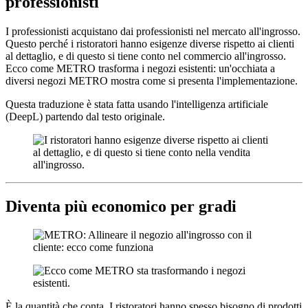
professionisti
I professionisti acquistano dai professionisti nel mercato all'ingrosso.
Questo perché i ristoratori hanno esigenze diverse rispetto ai clienti
al dettaglio, e di questo si tiene conto nel commercio all'ingrosso.
Ecco come METRO trasforma i negozi esistenti: un'occhiata a
diversi negozi METRO mostra come si presenta l'implementazione.
Questa traduzione è stata fatta usando l'intelligenza artificiale
(DeepL) partendo dal testo originale.
Diventa più economico per gradi
È la quantità che conta. I ristoratori hanno spesso bisogno di prodotti