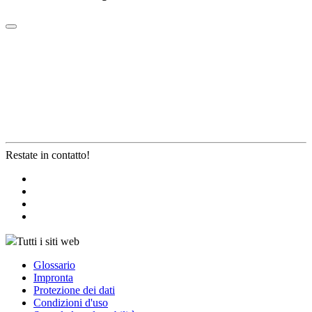
Restate in contatto!
Tutti i siti web
Glossario
Impronta
Protezione dei dati
Condizioni d'uso