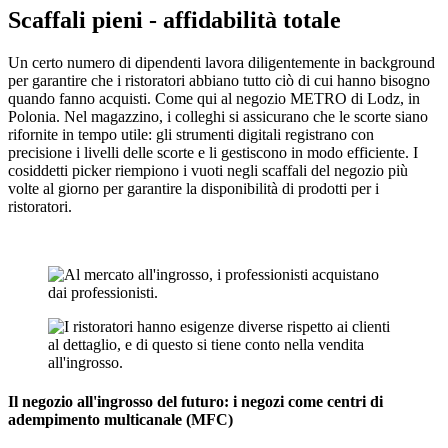
Scaffali pieni - affidabilità totale
Un certo numero di dipendenti lavora diligentemente in background
per garantire che i ristoratori abbiano tutto ciò di cui hanno bisogno
quando fanno acquisti. Come qui al negozio METRO di Lodz, in
Polonia. Nel magazzino, i colleghi si assicurano che le scorte siano
rifornite in tempo utile: gli strumenti digitali registrano con
precisione i livelli delle scorte e li gestiscono in modo efficiente. I
cosiddetti picker riempiono i vuoti negli scaffali del negozio più
volte al giorno per garantire la disponibilità di prodotti per i
ristoratori.
Il negozio all'ingrosso del futuro: i negozi come centri di
adempimento multicanale (MFC)