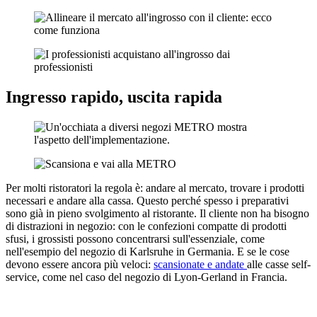
Ingresso rapido, uscita rapida
Per molti ristoratori la regola è: andare al mercato, trovare i prodotti
necessari e andare alla cassa. Questo perché spesso i preparativi
sono già in pieno svolgimento al ristorante. Il cliente non ha bisogno
di distrazioni in negozio: con le confezioni compatte di prodotti
sfusi, i grossisti possono concentrarsi sull'essenziale, come
nell'esempio del negozio di Karlsruhe in Germania. E se le cose
devono essere ancora più veloci:
scansionate e andate
alle casse self-
service, come nel caso del negozio di Lyon-Gerland in Francia.