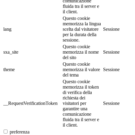
comunicazione
fluida tra il server e
il client.
Questo cookie
memorizza la lingua
lang
scelta dal visitatore
Sessione
per la durata della
sessione.
Questo cookie
sxa_site
memorizza il nome
Sessione
del sito
Questo cookie
theme
memorizza il valore
Sessione
del tema
Questo cookie
memorizza il token
di verifica della
richiesta dei
__RequestVerificationToken
visitatori per
Sessione
garantire una
comunicazione
fluida tra il server e
il client.
preferenza