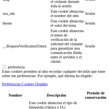
el visitante durante
toda la sesión.
Esta cookie almacena
sxa_site
Sesión
el nombre del sitio
Esta cookie almacena
theme
Sesión
el valor del tema
Esta cookie almacena
el token de
verificación de la
solicitud del visitante
__RequestVerificationToken
Sesión
para garantizar una
comunicación fluida
entre el servidor y el
cliente.
preferencia
Estas cookies permiten al sitio recordar cualquier decisión que tome
sobre sus preferencias. Por ejemplo, qué idioma ha elegido.
Preferencias Cookies Detalles
Período de
Nombre
Descripción
conservación
Esta cookie almacena el tipo de
búsqueda (clásica o IA)