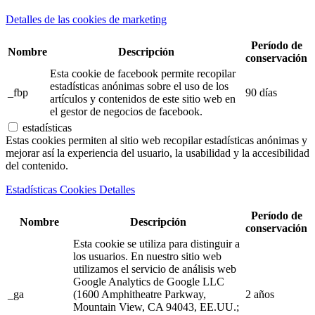
Detalles de las cookies de marketing
Período de
Nombre
Descripción
conservación
Esta cookie de facebook permite recopilar
estadísticas anónimas sobre el uso de los
_fbp
90 días
artículos y contenidos de este sitio web en
el gestor de negocios de facebook.
estadísticas
Estas cookies permiten al sitio web recopilar estadísticas anónimas y
mejorar así la experiencia del usuario, la usabilidad y la accesibilidad
del contenido.
Estadísticas Cookies Detalles
Período de
Nombre
Descripción
conservación
Esta cookie se utiliza para distinguir a
los usuarios. En nuestro sitio web
utilizamos el servicio de análisis web
Google Analytics de Google LLC
_ga
(1600 Amphitheatre Parkway,
2 años
Mountain View, CA 94043, EE.UU.;