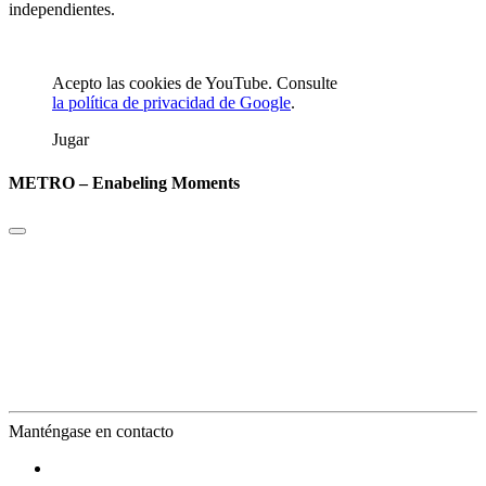
independientes.
Acepto las cookies de YouTube. Consulte
la política de privacidad de Google
.
Jugar
METRO – Enabeling Moments
Manténgase en contacto