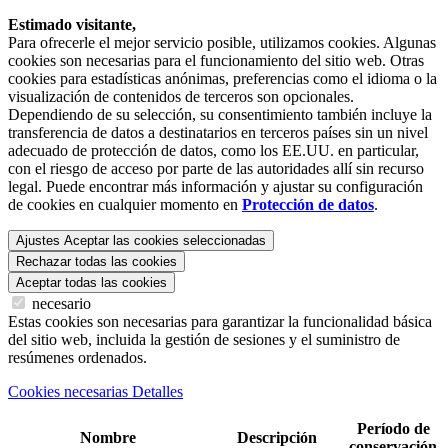
Estimado visitante,
Para ofrecerle el mejor servicio posible, utilizamos cookies. Algunas
cookies son necesarias para el funcionamiento del sitio web. Otras
cookies para estadísticas anónimas, preferencias como el idioma o la
visualización de contenidos de terceros son opcionales.
Dependiendo de su selección, su consentimiento también incluye la
transferencia de datos a destinatarios en terceros países sin un nivel
adecuado de protección de datos, como los EE.UU. en particular,
con el riesgo de acceso por parte de las autoridades allí sin recurso
legal. Puede encontrar más información y ajustar su configuración
de cookies en cualquier momento en
Protección de datos
.
Ajustes
Aceptar las cookies seleccionadas
Rechazar todas las cookies
Aceptar todas las cookies
necesario
Estas cookies son necesarias para garantizar la funcionalidad básica
del sitio web, incluida la gestión de sesiones y el suministro de
resúmenes ordenados.
Cookies necesarias Detalles
Período de
Nombre
Descripción
conservación