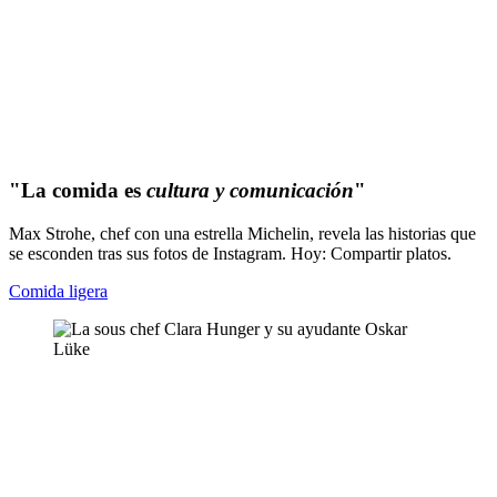
"La comida es
cultura y comunicación
"
Max Strohe, chef con una estrella Michelin, revela las historias que
se esconden tras sus fotos de Instagram. Hoy: Compartir platos.
Comida ligera