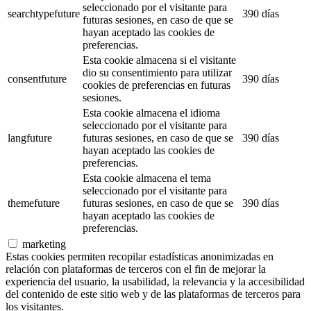
seleccionado por el visitante para
searchtypefuture
390 días
futuras sesiones, en caso de que se
hayan aceptado las cookies de
preferencias.
Esta cookie almacena si el visitante
dio su consentimiento para utilizar
consentfuture
390 días
cookies de preferencias en futuras
sesiones.
Esta cookie almacena el idioma
seleccionado por el visitante para
langfuture
futuras sesiones, en caso de que se
390 días
hayan aceptado las cookies de
preferencias.
Esta cookie almacena el tema
seleccionado por el visitante para
themefuture
futuras sesiones, en caso de que se
390 días
hayan aceptado las cookies de
preferencias.
marketing
Estas cookies permiten recopilar estadísticas anonimizadas en
relación con plataformas de terceros con el fin de mejorar la
experiencia del usuario, la usabilidad, la relevancia y la accesibilidad
del contenido de este sitio web y de las plataformas de terceros para
los visitantes.