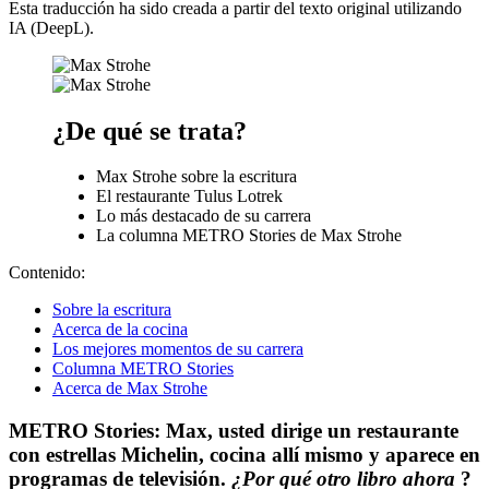
Esta traducción ha sido creada a partir del texto original utilizando
IA (DeepL).
¿De qué se trata?
Max Strohe sobre la escritura
El restaurante Tulus Lotrek
Lo más destacado de su carrera
La columna METRO Stories de Max Strohe
Contenido:
Sobre la escritura
Acerca de la cocina
Los mejores momentos de su carrera
Columna METRO Stories
Acerca de Max Strohe
METRO Stories: Max, usted dirige un restaurante
con estrellas Michelin, cocina allí mismo y aparece en
programas de televisión.
¿Por qué otro
libro
ahora
?