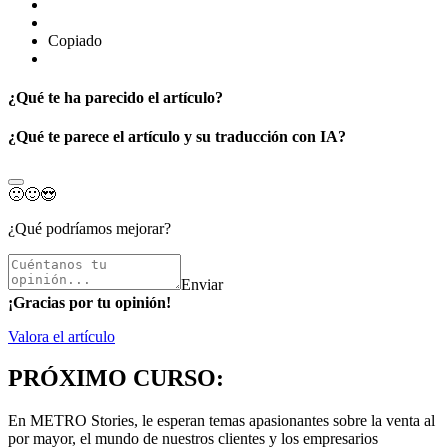
Copiado
¿Qué te ha parecido el artículo?
¿Qué te parece el artículo y su traducción con IA?
🙁
🙂
😍
¿Qué podríamos mejorar?
Enviar
¡Gracias por tu opinión!
Valora el artículo
PRÓXIMO CURSO:
En METRO Stories, le esperan temas apasionantes sobre la venta al
por mayor, el mundo de nuestros clientes y los empresarios