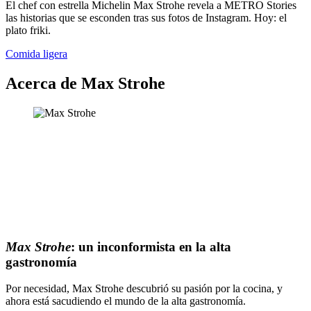
El chef con estrella Michelin Max Strohe revela a METRO Stories
las historias que se esconden tras sus fotos de Instagram. Hoy: el
plato friki.
Comida ligera
Acerca de Max Strohe
Max Strohe
: un inconformista en la alta
gastronomía
Por necesidad, Max Strohe descubrió su pasión por la cocina, y
ahora está sacudiendo el mundo de la alta gastronomía.