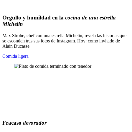
Orgullo y humildad en la
cocina de una estrella
Michelin
Max Strohe, chef con una estrella Michelin, revela las historias que
se esconden tras sus fotos de Instagram. Hoy: como invitado de
Alain Ducasse.
Comida ligera
Fracaso
devorador